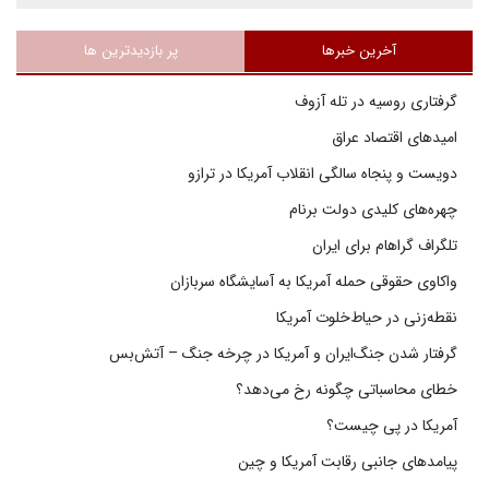
آخرین خبرها
پر بازدیدترین ها
گرفتاری روسیه در تله آزوف
امیدهای اقتصاد عراق
دویست و پنجاه سالگی انقلاب آمریکا در ترازو
چهره‌های کلیدی دولت برنام
تلگراف گراهام برای ایران
واکاوی حقوقی حمله آمریکا به آسایشگاه سربازان
نقطه‌زنی در حیاط‌خلوت آمریکا
گرفتار شدن جنگ‌ایران و آمریکا در چرخه جنگ – آتش‌بس
خطای محاسباتی چگونه رخ می‌دهد؟
آمریکا در پی چیست؟
پیامدهای جانبی رقابت آمریکا و چین