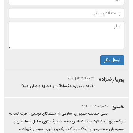
ارسال نظر
پوریا رضازاده
۲۹ مرداد ۱۴۰۲ | ۰۹:۰۹
نظرتون درباره چکسلواکی و تجزیه سودان چیه؟
خسرو
۲۹ مرداد ۱۴۰۲ | ۱۳:۴۲
یعنی حمایت جمهوری اسلامی از مسلمانان بوسنی ، جرقه تجزیه
یوگسلاوی بود ؟ ترکیب نامتجانس جمعیت یوگسلاوی شامل مسلمانان و
مسیحیان و مسیحیان ارتدکس و کاتولیک و زبانهای صرب و کروات و