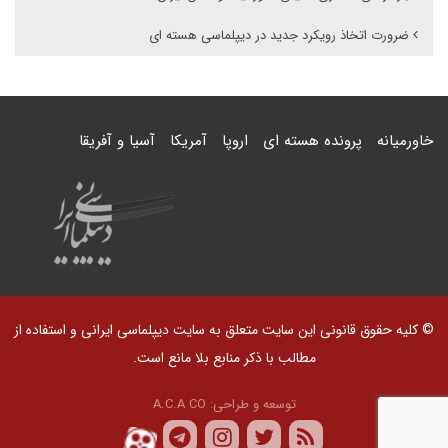
ضرورت اتخاذ رویکرد جدید در دیپلماسی هسته ای
خاورمیانه
پرونده هسته ای
اروپا
آمریکا
آسیا و آفریقا
© کلیه حقوق قانونی این سایت متعلق به سایت دیپلماسی ایرانی و استفاده از
مطالب با ذکر منابع بلا مانع است.
توسعه و طراحی:
A.C.A CO