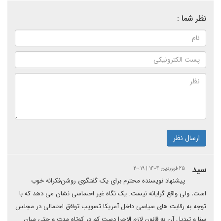
نظر شما :
ارسال نظر
سید
۲۵ فروردین ۱۴۰۴ | ۲۰:۱۹
پیشنهاد نویسنده محترم برای یک گفتگوی روشن‌فکرانه خوب
است، ولی واقع گرایانه نیست. یک نگاه غیر احساسی نشان می دهد که با
توجه به رقابت های سیاسی داخل آمریکا تصویب توافق احتمالی در مجلس
سنا و تبدیل آن به قانون لازم الاجرا دست کم در کوتاه مدت و حتی میان