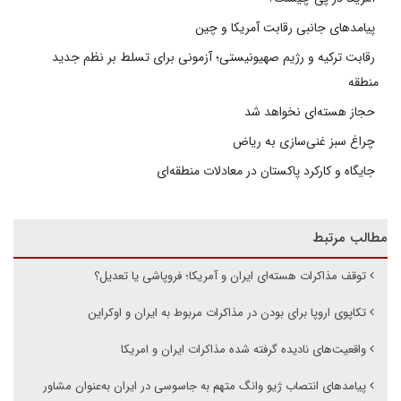
پیامدهای جانبی رقابت آمریکا و چین
رقابت ترکیه و رژیم صهیونیستی؛ آزمونی برای تسلط بر نظم جدید
منطقه
حجاز هسته‌ای نخواهد شد
چراغ سبز غنی‌سازی به ریاض
جایگاه و کارکرد پاکستان در معادلات منطقه‌ای
مطالب مرتبط
توقف مذاکرات هسته‌ای ایران و آمریکا؛ فروپاشی یا تعدیل؟
تکاپوی اروپا برای بودن در مذاکرات مربوط به ایران و اوکراین
واقعیت‌های نادیده گرفته شده مذاکرات ایران و امریکا
پیامدهای انتصاب ژیو وانگ متهم به جاسوسی در ایران به‌عنوان مشاور