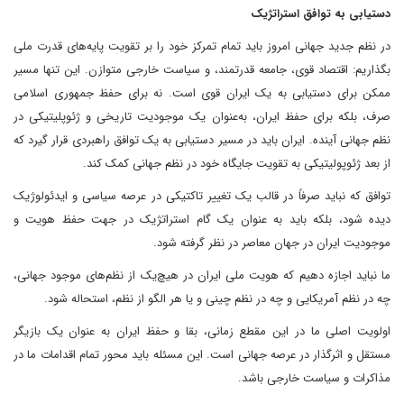
دستیابی به توافق استراتژیک
در نظم جدید جهانی امروز باید تمام تمرکز خود را بر تقویت پایه‌های قدرت ملی
بگذاریم: اقتصاد قوی، جامعه قدرتمند، و سیاست خارجی متوازن. این تنها مسیر
ممکن برای دستیابی به یک ایران قوی است. نه برای حفظ جمهوری اسلامی
صرف، بلکه برای حفظ ایران، به‌عنوان یک موجودیت تاریخی و ژئوپلیتیکی در
نظم جهانی آینده. ایران باید در مسیر دستیابی به یک توافق راهبردی قرار گیرد که
از بعد ژئوپولیتیکی به تقویت جایگاه خود در نظم جهانی کمک کند.
توافق که نباید صرفاً در قالب یک تغییر تاکتیکی در عرصه سیاسی و ایدئولوژیک
دیده شود، بلکه باید به عنوان یک گام استراتژیک در جهت حفظ هویت و
موجودیت ایران در جهان معاصر در نظر گرفته شود.
ما نباید اجازه دهیم که هویت ملی ایران در هیچ‌یک از نظم‌های موجود جهانی،
چه در نظم آمریکایی و چه در نظم چینی و یا هر الگو از نظم، استحاله شود.
اولویت اصلی ما در این مقطع زمانی، بقا و حفظ ایران به عنوان یک بازیگر
مستقل و اثرگذار در عرصه جهانی است. این مسئله باید محور تمام اقدامات ما در
مذاکرات و سیاست خارجی باشد.