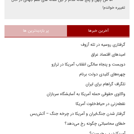
تغییره خواندم!
آخرین خبرها
پر بازدیدترین ها
گرفتاری روسیه در تله آزوف
امیدهای اقتصاد عراق
دویست و پنجاه سالگی انقلاب آمریکا در ترازو
چهره‌های کلیدی دولت برنام
تلگراف گراهام برای ایران
واکاوی حقوقی حمله آمریکا به آسایشگاه سربازان
نقطه‌زنی در حیاط‌خلوت آمریکا
گرفتار شدن جنگ‌ایران و آمریکا در چرخه جنگ – آتش‌بس
خطای محاسباتی چگونه رخ می‌دهد؟
آمریکا در پی چیست؟