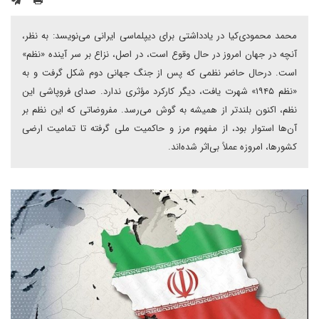
محمد محمودی‌کیا در یادداشتی برای دیپلماسی ایرانی می‌نویسد: به نظر،
آنچه در جهان امروز در حال وقوع است، در اصل، نزاع بر سر آینده «نظم»
است. درحال حاضر نظمی که پس از جنگ جهانی دوم شکل گرفت و به
«نظم ۱۹۴۵» شهرت یافت، دیگر کارکرد مؤثری ندارد. صدای فروپاشی این
نظم، اکنون بلندتر از همیشه به گوش می‌رسد. مفروضاتی که این نظم بر
آن‌ها استوار بود، از مفهوم مرز و حاکمیت ملی گرفته تا تمامیت ارضی
کشورها، امروزه عملاً بی‌اثر شده‌اند.