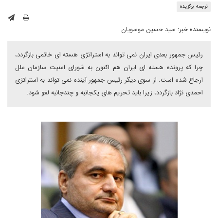
ترجمه برگزیده
نویسنده خبر:
سید حسین موسویان
رئیس جمهور بعدی ایران نمی تواند به استراتژی هسته ای خاتمی بازگردد،
چرا که پرونده هسته ای ایران هم اکنون به شورای امنیت سازمان ملل
ارجاع شده است. از سوی دیگر رئیس جمهور آینده نمی تواند به استراتژی
احمدی نژاد بازگردد، زیرا باید تحریم های یکجانبه و چندجانبه لغو شود.