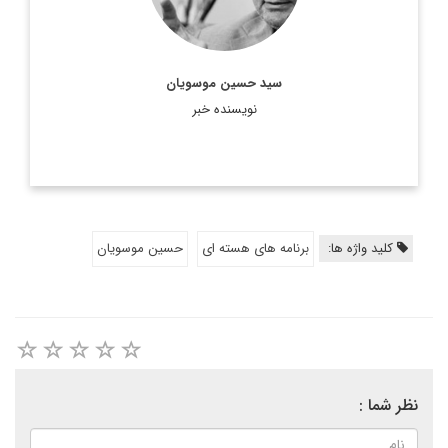
...
اطلاعات بیشتر
سید حسین موسویان
نویسنده خبر
کلید واژه ها:
برنامه های هسته ای
حسین موسویان
نظر شما :