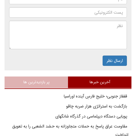
ارسال نظر
آخرین خبرها
پر بازدیدترین ها
قفقاز جنوبی؛ خلیج فارسِ آینده اوراسیا
بازگشت به استراتژی هزار ضربه چاقو
پویایی دستگاه دیپلماسی در گذرگاه شانگهای
مقاومت عراق پاسخ به حملات متجاوزانه به حشد الشعبی را به تعویق
انداخت