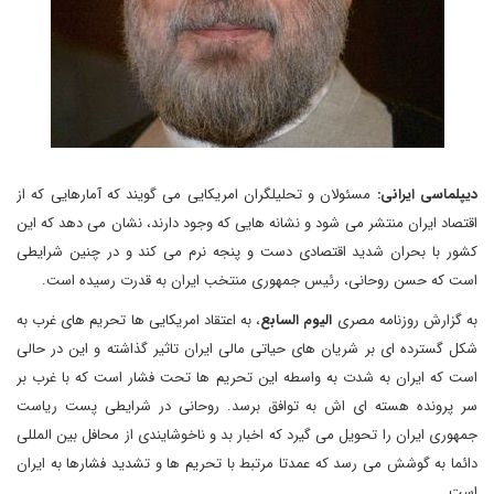
دیپلماسی ایرانی:
مسئولان و تحلیلگران امریکایی می گویند که آمارهایی که از
اقتصاد ایران منتشر می شود و نشانه هایی که وجود دارند، نشان می دهد که این
کشور با بحران شدید اقتصادی دست و پنجه نرم می کند و در چنین شرایطی
است که حسن روحانی، رئیس جمهوری منتخب ایران به قدرت رسیده است.
به گزارش روزنامه مصری
الیوم السابع
، به اعتقاد امریکایی ها تحریم های غرب به
شکل گسترده ای بر شریان های حیاتی مالی ایران تاثیر گذاشته و این در حالی
است که ایران به شدت به واسطه این تحریم ها تحت فشار است که با غرب بر
سر پرونده هسته ای اش به توافق برسد. روحانی در شرایطی پست ریاست
جمهوری ایران را تحویل می گیرد که اخبار بد و ناخوشایندی از محافل بین المللی
دائما به گوشش می رسد که عمدتا مرتبط با تحریم ها و تشدید فشارها به ایران
است.