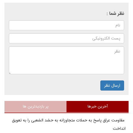
نظر شما :
ارسال نظر
آخرین خبرها
پر بازدیدترین ها
مقاومت عراق پاسخ به حملات متجاوزانه به حشد الشعبی را به تعویق
انداخت