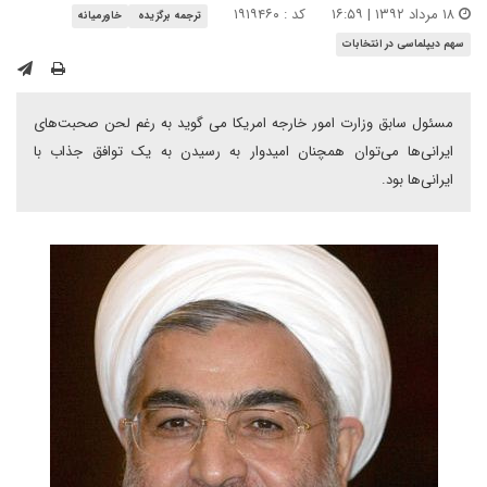
۱۸ مرداد ۱۳۹۲ | ۱۶:۵۹
کد : ۱۹۱۹۴۶۰
ترجمه برگزیده
خاورمیانه
سهم دیپلماسی در انتخابات
مسئول سابق وزارت امور خارجه امریکا می گوید به رغم لحن صحبت‌های
ایرانی‌ها می‌توان همچنان امیدوار به رسیدن به یک توافق جذاب با
ایرانی‌ها بود.