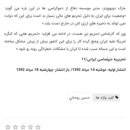
مارک دوبوویتز، مدیر موسسه دفاع از دموکراسی ها در این باره می گوید:
«وضعیت برای ایران به دلیل تحریم های مالی بسیار بد است برای این که دولت
نمی تواند به ذخیره های ارزی اش در خارج دست یابد.»
وی که کارشناس تحریم نیز هست، در ادامه می افزاید: «تحریم هایی که کنگره
امریکا علیه ایران وضع کرده کار را برای این کشور بیش از پیش مشکل ساخته
است و این مساله سبب شده تا ایران با مشکلات خطرناکی روبه رو شود.»
تحریریه دیپلماسی ایرانی/11
انتشار اولیه: دوشنبه 14 مرداد 1392/ باز انتشار: چهارشنبه 18 مرداد 1392
کلید واژه ها:
حسن روحاني