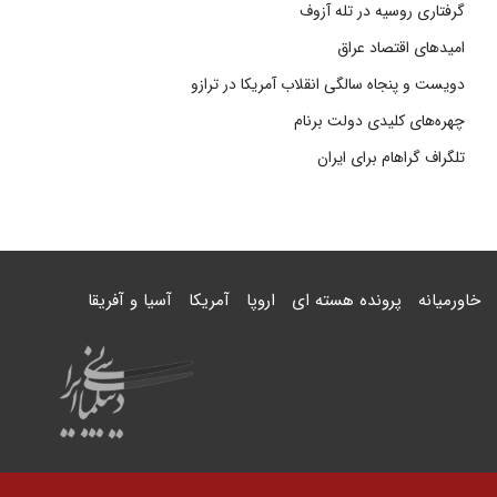
گرفتاری روسیه در تله آزوف
امیدهای اقتصاد عراق
دویست و پنجاه سالگی انقلاب آمریکا در ترازو
چهره‌های کلیدی دولت برنام
تلگراف گراهام برای ایران
خاورمیانه
پرونده هسته ای
اروپا
آمریکا
آسیا و آفریقا