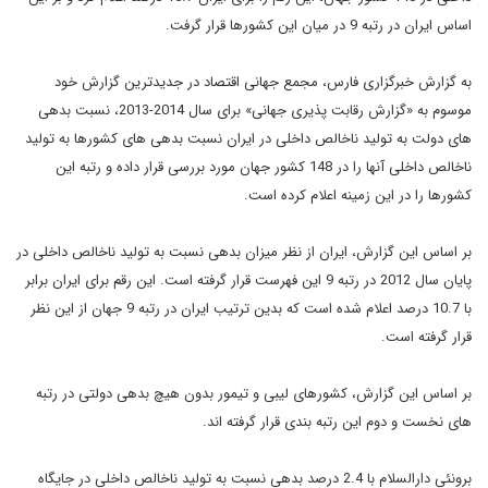
اساس ایران در رتبه 9 در میان این کشورها قرار گرفت.
به گزارش خبرگزاری فارس، مجمع جهانی اقتصاد در جدیدترین گزارش خود
موسوم به «گزارش رقابت پذیری جهانی» برای سال 2014-2013، نسبت بدهی
های دولت به تولید ناخالص داخلی در ایران نسبت بدهی های کشورها به تولید
ناخالص داخلی آنها را در 148 کشور جهان مورد بررسی قرار داده و رتبه این
کشورها را در این زمینه اعلام کرده است.
بر اساس این گزارش، ایران از نظر میزان بدهی نسبت به تولید ناخالص داخلی در
پایان سال 2012 در رتبه 9 این فهرست قرار گرفته است. این رقم برای ایران برابر
با 10.7 درصد اعلام شده است که بدین ترتیب ایران در رتبه 9 جهان از این نظر
قرار گرفته است.
بر اساس این گزارش، کشورهای لیبی و تیمور بدون هیچ بدهی دولتی در رتبه
های نخست و دوم این رتبه بندی قرار گرفته اند.
برونئی دارالسلام با 2.4 درصد بدهی نسبت به تولید ناخالص داخلی در جایگاه