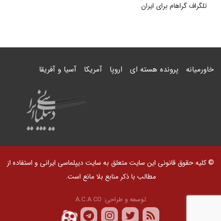
تلگراف گراهام برای ایران
خاورمیانه
پرونده هسته ای
اروپا
آمریکا
آسیا و آفریقا
© کلیه حقوق قانونی این سایت متعلق به سایت دیپلماسی ایرانی و استفاده از
مطالب با ذکر منابع بلا مانع است.
توسعه و طراحی:
A.C.A CO