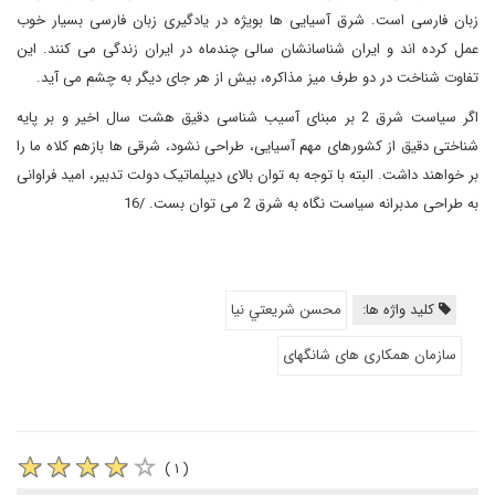
زبان فارسی است. شرق آسیایی ها بویژه در یادگیری زبان فارسی بسیار خوب
عمل کرده اند و ایران شناسانشان سالی چندماه در ایران زندگی می کنند. این
تفاوت شناخت در دو طرف میز مذاکره، بیش از هر جای دیگر به چشم می آید.
اگر سیاست شرق 2 بر مبنای آسیب شناسی دقیق هشت سال اخیر و بر پایه
شناختی دقیق از کشورهای مهم آسیایی، طراحی نشود، شرقی ها بازهم کلاه ما را
بر خواهند داشت. البته با توجه به توان بالای دیپلماتیک دولت تدبیر، امید فراوانی
به طراحی مدبرانه سیاست نگاه به شرق 2 می توان بست. /16
کلید واژه ها:
محسن شريعتي نيا
سازمان همکاری های شانگهای
( ۱ )