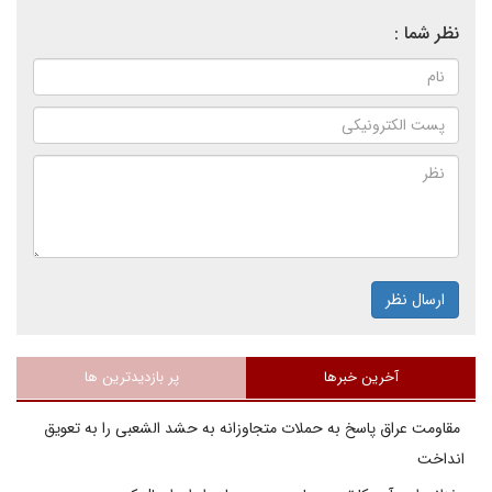
نظر شما :
ارسال نظر
آخرین خبرها
پر بازدیدترین ها
مقاومت عراق پاسخ به حملات متجاوزانه به حشد الشعبی را به تعویق
انداخت