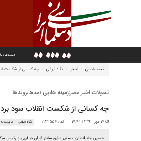
صفحه ن
صفحه‌اصلی
اخبار
نگاه ایرانی
چه کسانی از شکست انقل
تحولات اخیر مصر:زمینه ها،پی آمدها،روندها
چه کسانی از شکست انقلاب سود بردن
۱۷ مهر ۱۳۹۲ | ۱۴:۴۹
کد : ۱۹۲۲۵۵۴
نگاه ایرانی
خاورمیانه
حسین جابرانصاری، سفیر سابق سابق ایران در لیبی و رئیس مرکز 