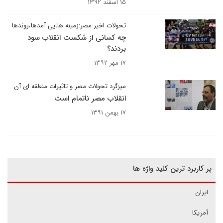
۱۵ اسفند ۱۳۹۲
تحولات اخیر مصر:زمینه ها،پی آمدها،روندها
چه کسانی از شکست انقلاب سود
بردند؟
۱۷ مهر ۱۳۹۲
میزگرد تحولات مصر و تاثیرات منطقه ای آن
انقلاب مصر ناتمام است
۱۷ بهمن ۱۳۹۱
پر کاربرد ترین کلید واژه ها
ایران
آمریکا