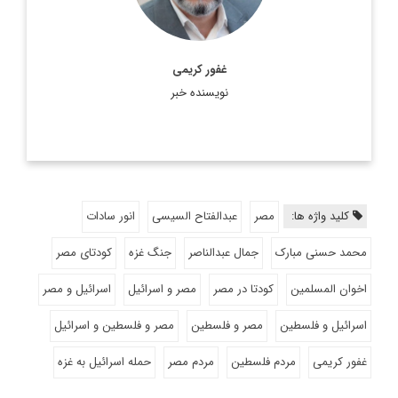
غفور کریمی
نویسنده خبر
کلید واژه ها:
مصر
عبدالفتاح السیسی
انور سادات
محمد حسنی مبارک
جمال عبدالناصر
جنگ غزه
کودتای مصر
اخوان المسلمین
کودتا در مصر
مصر و اسرائیل
اسرائیل و مصر
اسرائیل و فلسطین
مصر و فلسطین
مصر و فلسطین و اسرائیل
غفور کریمی
مردم فلسطین
مردم مصر
حمله اسرائیل به غزه