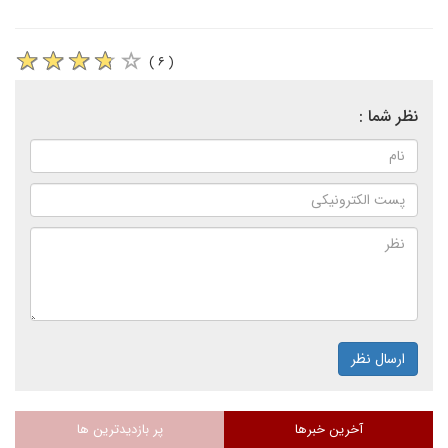
( ۶ )
نظر شما :
ارسال نظر
آخرین خبرها
پر بازدیدترین ها