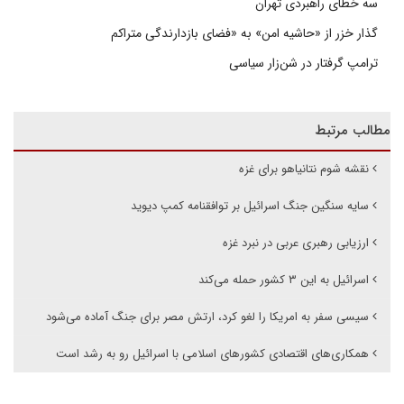
سه خطای راهبردی تهران
گذار خزر از «حاشیه امن» به «فضای بازدارندگی متراکم
ترامپ گرفتار در شن‌زار سیاسی
مطالب مرتبط
نقشه شوم نتانیاهو برای غزه
سایه سنگین جنگ اسرائیل بر توافقنامه کمپ دیوید
ارزیابی رهبری عربی در نبرد غزه
اسرائیل به این ۳ کشور حمله می‌کند
سیسی سفر به امریکا را لغو کرد، ارتش مصر برای جنگ آماده می‌شود
همکاری‌های اقتصادی کشورهای اسلامی با اسرائیل رو به رشد است