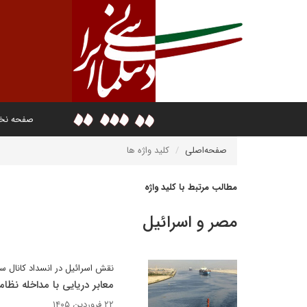
صفحه ن
صفحه‌اصلی
کلید واژه ها
مطالب مرتبط با کلید واژه
مصر و اسرائیل
نقش اسرائیل در انسداد کانال سو
معابر دریایی با مداخله نظام
۲۲ فروردین ۱۴۰۵