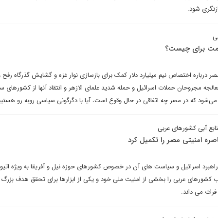
ازنگری شود.
ی
ومت برای چیست؟
ر درباره اختصاص نیم میلیارد دلار کمک برای بازسازی نوار غزه و گشایش گذرگاه رفح و
الجه مجروحان حملات اسرائیل و حمله شدید علمای الازهر و انتقاد آنها از کشورهای سا
شود که در مصر چه اتفاقی در حال وقوع است، آیا با دگرگونی سیاسی روبه رو هستیم
ابع آبی کشورهای عربی
صره امنیتی مصر را تکمیل کرد
اهبرد اسرائیل و سیاست های آن در خصوص کشورهای حوزه نیل و آفریقا به ویژه اتیوپ
ب کشورهای عربی را بخشی از امنیت ملی خود و یکی از ابزارها برای تحقق هدف بزرگ 
 فرات می داند.