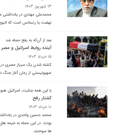
۱۳ شهریور ۱۴۰۳
محمدعلی مهتدی در یادداشتی می 
نهضت یا رنسانس است که اتیوپی 
بعد از آن‌که به رفح حمله شد
آینده روابط اسرائیل و مصر 
۱۵ خرداد ۱۴۰۳
کشته شدن یک سرباز مصری در تب
صهیونیستی از زمان آغاز جنگ در
با این همه جنایت، اسرائیل هنو
کشتار رفح
۱۰ خرداد ۱۴۰۳
محمد حسین واحدی در یادداشتی ب
بودند. در این حمله به خیمه ها
ها سوختند.