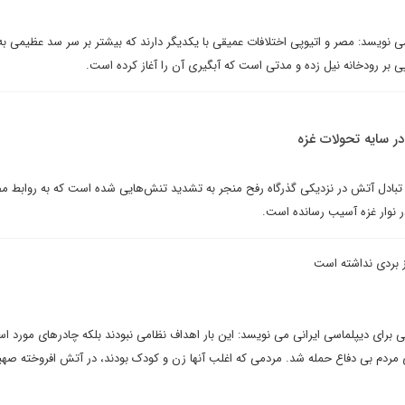
نویسد: مصر و اتیوپی اختلافات عمیقی با یکدیگر دارند که بیشتر بر سر سد عظیمی به
بر رودخانه نیل زده و مدتی است که آبگیری آن را آغاز کرده است.
در سایه تحولات غزه
ادل آتش در نزدیکی گذرگاه رفح منجر به تشدید تنش‌هایی شده است که به روابط مص
 نوار غزه آسیب رسانده است.
ز بردی نداشته است
رای دیپلماسی ایرانی می نویسد: این بار اهداف نظامی نبودند بلکه چادرهای مورد اس
ی مردم بی دفاع حمله شد. مردمی که اغلب آنها زن و کودک بودند، در آتش افروخته ص