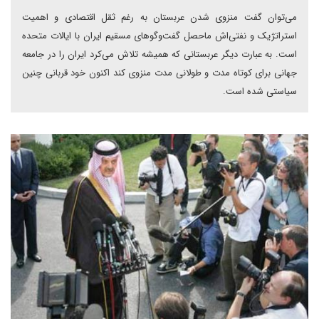
می‌توان گفت منزوی شدن عربستان به رغم ثقل اقتصادی و اهمیت
استراتژیک و نفتی‌اش ماحصل گفت‌وگوهای مسقیم ایران با ایالات متحده
است. به عبارت دیگر عربستانی که همیشه تلاش می‌کرد ایران را در جامعه
جهانی برای کوتاه مدت و طولانی مدت منزوی کند اکنون خود قربانی چنین
سیاستی شده است.