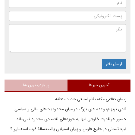
ارسال نظر
آخرین خبرها
پر بازدیدترین ها
پیمان دفاعی مکه؛ نظم امنیتی جدید منطقه
اندی برنهام؛ وعده های بزرگ در میان محدودیت‌های مالی و سیاسی
حضور هر قدرت خارجی تنها به حوزه‌های اقتصادی محدود نمی‌ماند
نبرد تمدنی در خلیج فارس و پایان استیلای پانصدسالۀ غرب استعماری؟