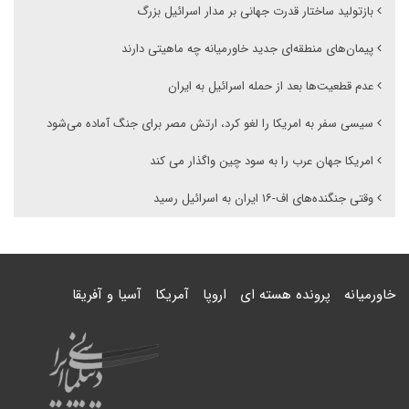
بازتولید ساختار قدرت جهانی بر مدار اسرائیل بزرگ
پیمان‌های منطقه‌ای جدید خاورمیانه چه ماهیتی دارند
عدم قطعیت‌ها بعد از حمله اسرائیل به ایران
سیسی سفر به امریکا را لغو کرد، ارتش مصر برای جنگ آماده می‌شود
امریکا جهان عرب را به سود چین واگذار می کند
وقتی جنگنده‌های اف-۱۶ ایران به اسرائیل رسید
خاورمیانه
پرونده هسته ای
اروپا
آمریکا
آسیا و آفریقا