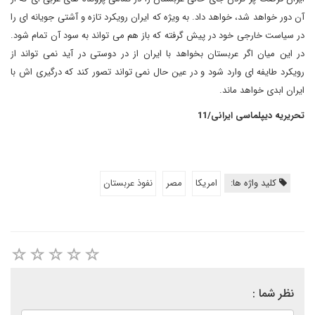
آن دور خواهد شد، خواهد داد. به ویژه که ایران رویکرد تازه و آشتی جویانه ای را
در سیاست خارجی خود در پیش گرفته که باز هم می تواند به سود آن تمام شود.
در این میان اگر عربستان بخواهد با ایران از در دوستی در آید نمی تواند از
رویکرد طایفه ای وارد شود و در عین حال نمی تواند تصور کند که درگیری اش با
ایران ابدی خواهد ماند.
تحریریه دیپلماسی ایرانی/11
کلید واژه ها:
امریکا
مصر
نفوذ عربستان
نظر شما :