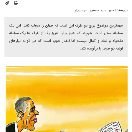
نویسنده خبر:
سید حسین موسویان
مهمترین موضوع برای دو طرف این است که جهان را مجاب کنند، این یک
معامله معتبر است. هرچند که هنوز برای هیچ یک از طرف ها یک معامله
دلخواه و تمام و کمال نیست اما آنقدر خوب است که می تواند نیازهای
اولیه دو طرف را برآورده کند.