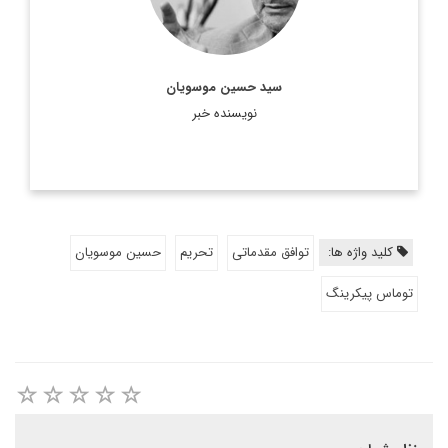
...
اطلاعات بیشتر
سید حسین موسویان
نویسنده خبر
کلید واژه ها:
توافق مقدماتی
تحریم
حسین موسویان
توماس پیکرینگ