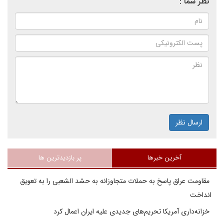
نظر شما :
ارسال نظر
آخرین خبرها
پر بازدیدترین ها
مقاومت عراق پاسخ به حملات متجاوزانه به حشد الشعبی را به تعویق
انداخت
خزانه‌داری آمریکا تحریم‌های جدیدی علیه ایران اعمال کرد