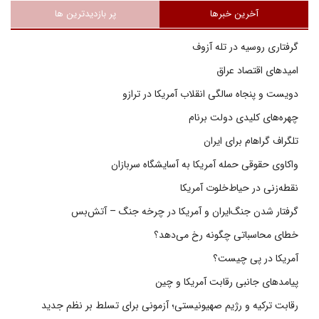
آخرین خبرها
پر بازدیدترین ها
گرفتاری روسیه در تله آزوف
امیدهای اقتصاد عراق
دویست و پنجاه سالگی انقلاب آمریکا در ترازو
چهره‌های کلیدی دولت برنام
تلگراف گراهام برای ایران
واکاوی حقوقی حمله آمریکا به آسایشگاه سربازان
نقطه‌زنی در حیاط‌خلوت آمریکا
گرفتار شدن جنگ‌ایران و آمریکا در چرخه جنگ – آتش‌بس
خطای محاسباتی چگونه رخ می‌دهد؟
آمریکا در پی چیست؟
پیامدهای جانبی رقابت آمریکا و چین
رقابت ترکیه و رژیم صهیونیستی؛ آزمونی برای تسلط بر نظم جدید