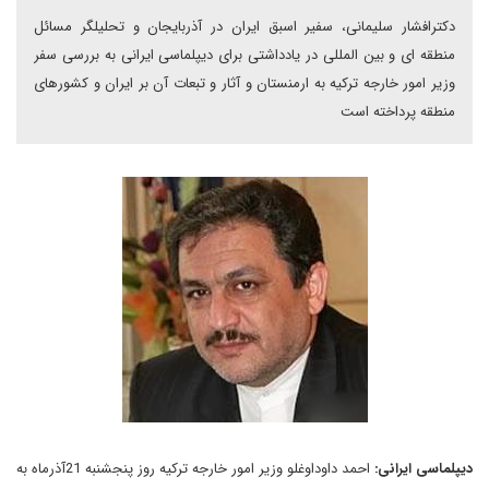
دکترافشار سلیمانی، سفیر اسبق ایران در آذربایجان و تحلیلگر مسائل
منطقه ای و بین المللی در یادداشتی برای دیپلماسی ایرانی به بررسی سفر
وزیر امور خارجه ترکیه به ارمنستان و آثار و تبعات آن بر ایران و کشورهای
منطقه پرداخته است
دیپلماسی ایرانی:
احمد داوداوغلو وزیر امور خارجه ترکیه روز پنجشنبه 21آذرماه به