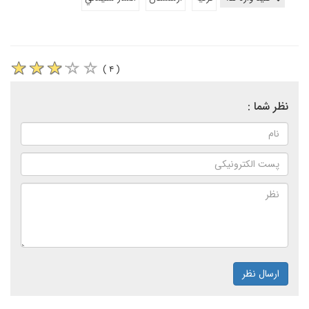
( ۴ )
نظر شما :
ارسال نظر