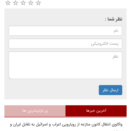
نظر شما :
ارسال نظر
آخرین خبرها
پر بازدیدترین ها
واکاوی انتقال کانون منازعه از رویارویی اعراب و اسرائیل به تقابل ایران و