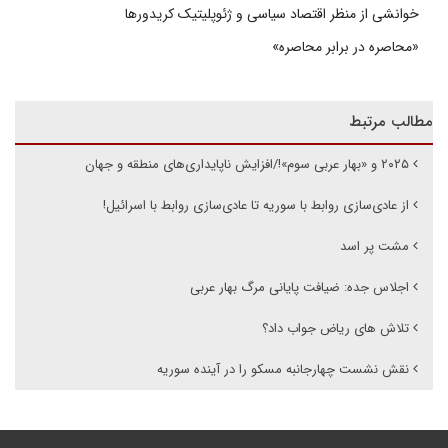
خوانشی از منظر اقتصاد سیاسی و ژئوپلیتیک کریدورها
«محاصره در برابر محاصره»
مطالب مرتبط
۲۰۲۵ و «بهار عربی سوم»!/افزایش ناپایداری‌های منطقه و جهان
از عادی‌سازی روابط با سوریه تا عادی‌سازی روابط با اسرائیل!
مشت پر اسد
اجلاس جده: ضیافت پایانی مرگ بهار عربی
تلاش های ریاض جواب داد؟
نقش نشست چهارجانبه مسکو را در آینده سوریه