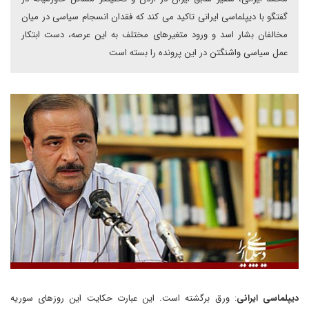
گفتگو با دیپلماسی ایرانی تاکید می کند که فقدان انسجام سیاسی در میان
مخالفان بشار اسد و ورود متغیرهای مختلف به این عرصه، دست ابتکار
عمل سیاسی واشنگتن در این پرونده را بسته است
دیپلماسی ایرانی
: ورق برگشته است. این عبارت حکایت این روزهای سوریه