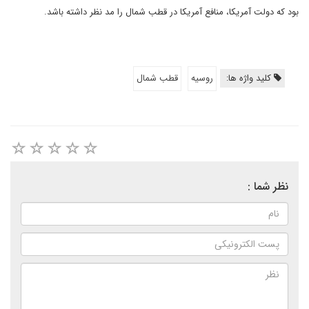
بود که دولت آمریکا، منافع آمریکا در قطب شمال را مد نظر داشته باشد.
کلید واژه ها:
روسیه
قطب شمال
نظر شما :