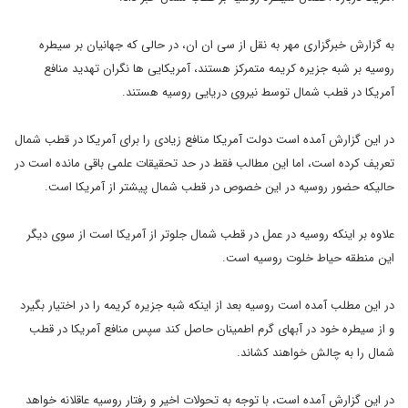
به گزارش خبرگزاری مهر به نقل از سی ان ان، در حالی که جهانیان بر سیطره
روسیه بر شبه جزیره کریمه متمرکز هستند، آمریکایی ها نگران تهدید منافع
آمریکا در قطب شمال توسط نیروی دریایی روسیه هستند.
در این گزارش آمده است دولت آمریکا منافع زیادی را برای آمریکا در قطب شمال
تعریف کرده است، اما این مطالب فقط در حد تحقیقات علمی باقی مانده است در
حالیکه حضور روسیه در این خصوص در قطب شمال پیشتر از آمریکا است.
علاوه بر اینکه روسیه در عمل در قطب شمال جلوتر از آمریکا است از سوی دیگر
این منطقه حیاط خلوت روسیه است.
در این مطلب آمده است روسیه بعد از اینکه شبه جزیره کریمه را در اختیار بگیرد
و از سیطره خود در آبهای گرم اطمینان حاصل کند سپس منافع آمریکا در قطب
شمال را به چالش خواهند کشاند.
در این گزارش آمده است، با توجه به تحولات اخیر و رفتار روسیه عاقلانه خواهد