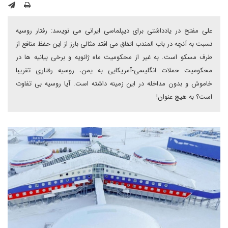
علی مفتح در یادداشتی برای دیپلماسی ایرانی می نویسد: رفتار روسیه
نسبت به آنچه در باب المندب اتفاق می افتد مثالی بارز از این حفظ منافع از
طرف مسکو است. به غیر از محکومیت ماه ژانویه و برخی بیانیه ها در
محکومیت حملات انگلیسی-آمریکایی به یمن، روسیه رفتاری تقریبا
خاموش و بدون مداخله در این زمینه داشته است. آیا روسیه بی تفاوت
است؟ به هیچ عنوان!