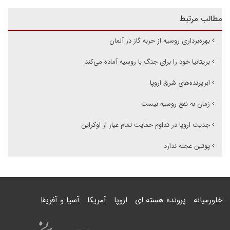
مطالب مرتبط
بهره‌برداری روسیه از حربه گاز در آلمان
بریتانیا خود را برای جنگ با روسیه آماده می‌کند
ابرپرنده‌های شرق اروپا
زمان به نفع روسیه نیست
جدیت اروپا در تداوم حمایت تمام عیار از اوکراین
پوتین عجله ندارد
خاورمیانه
پرونده هسته ای
اروپا
آمریکا
آسیا و آفریقا