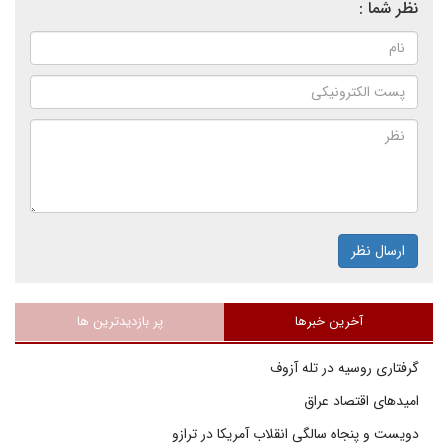
نظر شما :
ارسال نظر
آخرین خبرها
پر بازدیدترین ها
گرفتاری روسیه در تله آزوف
امیدهای اقتصاد عراق
دویست و پنجاه سالگی انقلاب آمریکا در ترازو