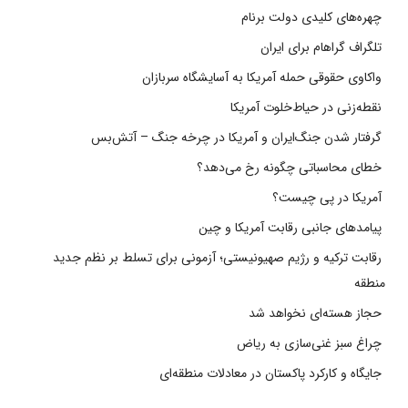
چهره‌های کلیدی دولت برنام
تلگراف گراهام برای ایران
واکاوی حقوقی حمله آمریکا به آسایشگاه سربازان
نقطه‌زنی در حیاط‌خلوت آمریکا
گرفتار شدن جنگ‌ایران و آمریکا در چرخه جنگ – آتش‌بس
خطای محاسباتی چگونه رخ می‌دهد؟
آمریکا در پی چیست؟
پیامدهای جانبی رقابت آمریکا و چین
رقابت ترکیه و رژیم صهیونیستی؛ آزمونی برای تسلط بر نظم جدید
منطقه
حجاز هسته‌ای نخواهد شد
چراغ سبز غنی‌سازی به ریاض
جایگاه و کارکرد پاکستان در معادلات منطقه‌ای