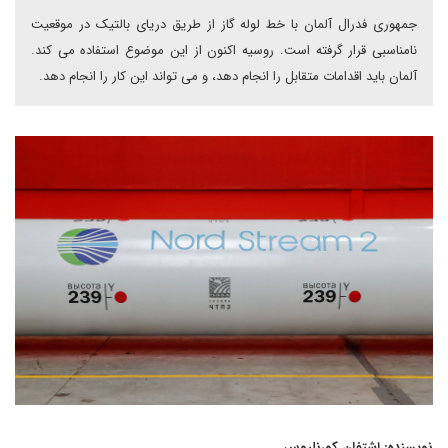
جمهوری فدرال آلمان با خط لوله گاز از طریق دریای بالتیک در موقعیت
نامناسبی قرار گرفته است. روسیه اکنون از این موضوع استفاده می کند.
آلمان باید اقدامات متقابل را انجام دهد، و می تواند این کار را انجام دهد.
نویسنده: اشتفان کورنلیوس