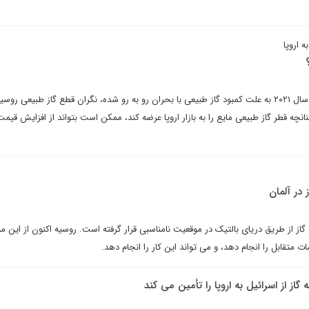
ه اروپا
به نظر می رسد اتحادیه اروپا که سال ۲۰۲۱ به علت کمبود گاز طبیعی با بحران رو به رو شده، نگران قطع گاز طبیعی ر
نچه قطر گاز طبیعی مایع را به بازار اروپا عرضه کند، ممکن است بتواند از افزایش قیمت
 در آلمان
گاز از طریق دریای بالتیک در موقعیت نامناسبی قرار گرفته است. روسیه اکنون از این 
ات متقابل را انجام دهد، و می تواند این کار را انجام دهد.
از از اسرائیل به اروپا را تأمین می کند