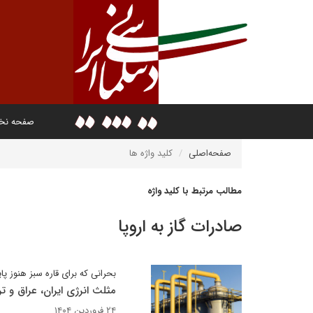
صفحه ن
صفحه‌اصلی
کلید واژه ها
مطالب مرتبط با کلید واژه
صادرات گاز به اروپا
بحرانی که برای قاره سبز هنوز پا
مثلث انرژی ایران، عراق و تر
۲۴ فروردین ۱۴۰۴