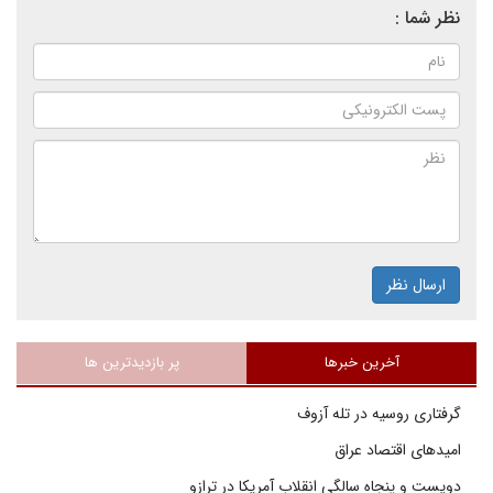
نظر شما :
ارسال نظر
آخرین خبرها
پر بازدیدترین ها
گرفتاری روسیه در تله آزوف
امیدهای اقتصاد عراق
دویست و پنجاه سالگی انقلاب آمریکا در ترازو