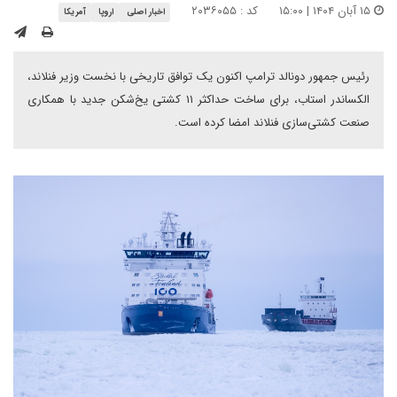
۱۵ آبان ۱۴۰۴ | ۱۵:۰۰
کد : ۲۰۳۶۰۵۵
اخبار اصلی
اروپا
آمریکا
رئیس جمهور دونالد ترامپ اکنون یک توافق تاریخی با نخست وزیر فنلاند،
الکساندر استاب، برای ساخت حداکثر ۱۱ کشتی یخ‌شکن جدید با همکاری
صنعت کشتی‌سازی فنلاند امضا کرده است.