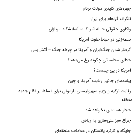
چهره‌های کلیدی دولت برنام
تلگراف گراهام برای ایران
واکاوی حقوقی حمله آمریکا به آسایشگاه سربازان
نقطه‌زنی در حیاط‌خلوت آمریکا
گرفتار شدن جنگ‌ایران و آمریکا در چرخه جنگ – آتش‌بس
خطای محاسباتی چگونه رخ می‌دهد؟
آمریکا در پی چیست؟
پیامدهای جانبی رقابت آمریکا و چین
رقابت ترکیه و رژیم صهیونیستی؛ آزمونی برای تسلط بر نظم جدید
منطقه
حجاز هسته‌ای نخواهد شد
چراغ سبز غنی‌سازی به ریاض
جایگاه و کارکرد پاکستان در معادلات منطقه‌ای