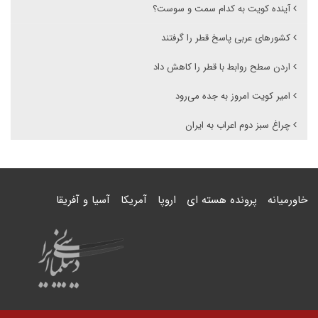
آینده کویت به کدام سمت و سوست؟
کشورهای عربی پاسخ قطر را گرفتند
اردن سطح روابط با قطر را کاهش داد
امیر کویت امروز به جده می‌رود
چراغ سبز دوم اعراب به ایران
خاورمیانه
پرونده هسته ای
اروپا
آمریکا
آسیا و آفریقا