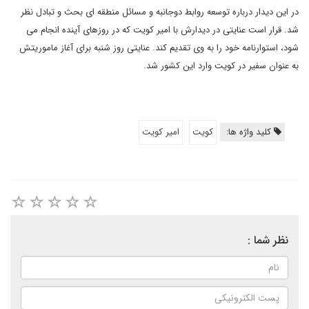
در این دیدار درباره توسعه روابط دوجانبه و مسائل منطقه ای بحث و تبادل نظر
شد. قرار است عنایتی در دیدارش با امیر کویت که در روزهای آینده انجام می
شود، استوارنامه خود را به وی تقدیم کند. عنایتی روز شنبه برای آغاز ماموریتش
به عنوان سفیر در کویت وارد این کشور شد.
کلید واژه ها:
کویت
امیر کویت
نظر شما :