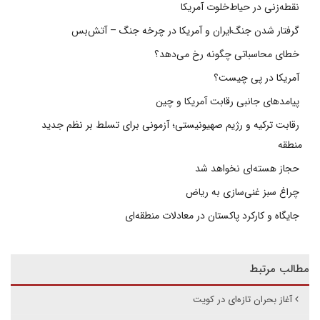
نقطه‌زنی در حیاط‌خلوت آمریکا
گرفتار شدن جنگ‌ایران و آمریکا در چرخه جنگ – آتش‌بس
خطای محاسباتی چگونه رخ می‌دهد؟
آمریکا در پی چیست؟
پیامدهای جانبی رقابت آمریکا و چین
رقابت ترکیه و رژیم صهیونیستی؛ آزمونی برای تسلط بر نظم جدید
منطقه
حجاز هسته‌ای نخواهد شد
چراغ سبز غنی‌سازی به ریاض
جایگاه و کارکرد پاکستان در معادلات منطقه‌ای
مطالب مرتبط
آغاز بحران تازه‌ای در کویت