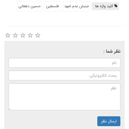
کلید واژه ها:
جنبش عدم تعهد
فلسطین
حسین دهقانی
نظر شما :
ارسال نظر