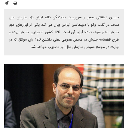
حسین دهقانی سفیر و سرپرست نمایندگی دائم ایران نزد سازمان ملل
متحد در گفت وگو با دیپلماسی ایرانی بیان می کند یکی از ابزارهای مهم
جنبش عدم تعهد، تعداد آرای آن است. 120 کشور عضو این جنبش بوده و
طرح قطعنامه جنبش در مجمع عمومی یعنی داشتن 120 رای موافق که در
نهایت در مجمع عمومی سازمان ملل نیز تصویب خواهد شد.