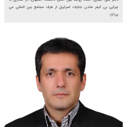
چرایی بی کیفر ماندن جنایات اسراییل از طرف مجامع بین المللی می
پردازد.