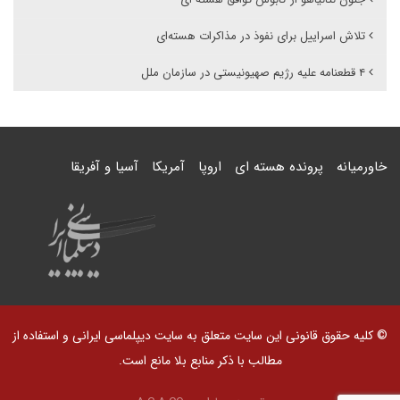
تلاش اسراییل برای نفوذ در مذاکرات هسته‌ای
۴ قطعنامه علیه رژیم صهیونیستی در سازمان ملل
خاورمیانه
پرونده هسته ای
اروپا
آمریکا
آسیا و آفریقا
© کلیه حقوق قانونی این سایت متعلق به سایت دیپلماسی ایرانی و استفاده از
مطالب با ذکر منابع بلا مانع است.