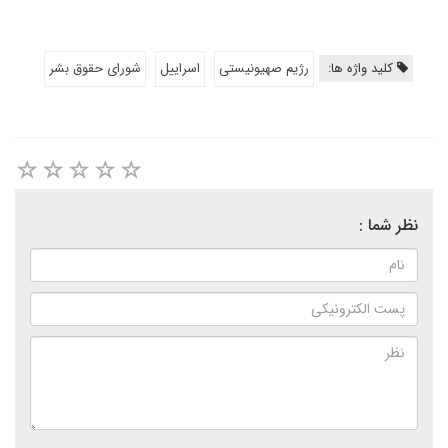
کلید واژه ها:
رژیم صهیونیستی
اسراییل
شورای حقوق بشر
نظر شما :