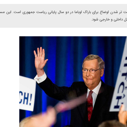
ر شدن اوضاع برای باراک اوباما در دو سال پایانی ریاست جمهوری است. این مسئ
ئل داخلی و خارجی شود.