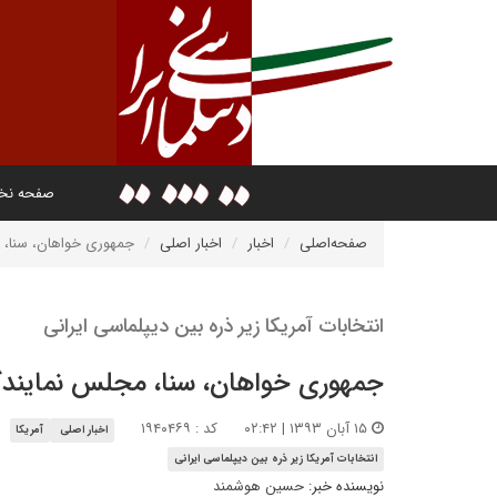
صفحه ن
صفحه‌اصلی
اخبار
اخبار اصلی
جمهوری خواهان، سنا، م
انتخابات آمریکا زیر ذره بین دیپلماسی ایرانی
جمهوری خواهان، سنا، مجلس نمایندگان
۱۵ آبان ۱۳۹۳ | ۰۲:۴۲
کد : ۱۹۴۰۴۶۹
اخبار اصلی
آمریکا
انتخابات آمریکا زیر ذره بین دیپلماسی ایرانی
نویسنده خبر:
حسین هوشمند