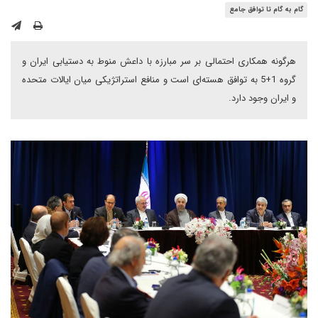
گام به گام تا توافق جامع
هرگونه همکاری احتمالی بر سر مبارزه با داعش منوط به دستیابی ایران و
گروه 1+5 به توافق هسته‌ای است و منافع استراتژیکی میان ایالات متحده
و ایران وجود دارد.