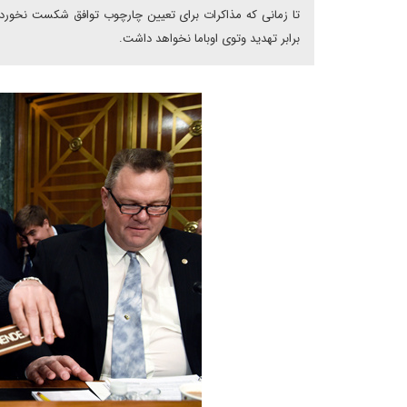
تا زمانی که مذاکرات برای تعیین چارچوب توافق شکست نخورد، 
برابر تهدید وتوی اوباما نخواهد داشت.