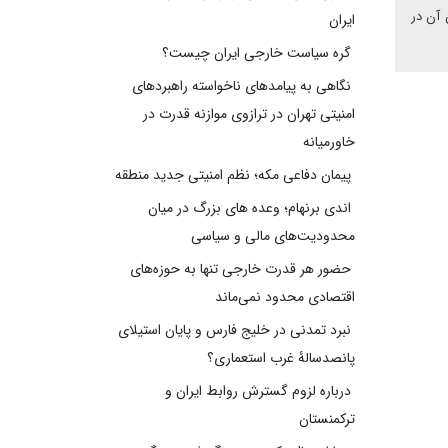
 آن در
ایران
گره سیاست خارجی ایران چیست؟
نگاهی به پیامدهای ناخواسته راهبردهای
امنیتی تهران در ترازوی موازنه قدرت در
خاورمیانه
پیمان دفاعی مکه؛ نظم امنیتی جدید منطقه
اندی برنهام؛ وعده های بزرگ در میان
محدودیت‌های مالی و سیاسی
حضور هر قدرت خارجی تنها به حوزه‌های
اقتصادی محدود نمی‌ماند
نبرد تمدنی در خلیج فارس و پایان استیلای
پانصدسالۀ غرب استعماری؟
درباره لزوم گسترش روابط ایران و
ترکمنستان