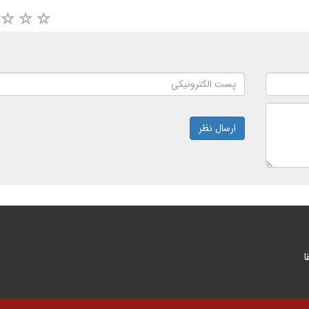
ارسال نظر
ا