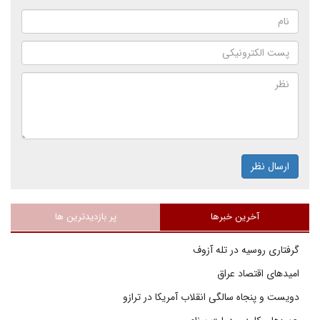
ارسال نظر
آخرین خبرها
پر بازدیدترین ها
گرفتاری روسیه در تله آزوف
امیدهای اقتصاد عراق
دویست و پنجاه سالگی انقلاب آمریکا در ترازو