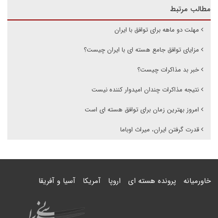
مطالب مرتبط
مهلت دو ماهه برای توافق با ایران
مزایای توافق جامع هسته ای با ایران چیست؟
خبر بد مذاکرات چیست؟
نتیجه مذاکرات چندان امیدوار کننده نیست
امروز بهترین زمان برای توافق هسته ای است
قدرت گرفتن ایران، میراث اوباما
خاورمیانه
پرونده هسته ای
اروپا
آمریکا
آسیا و آفریقا