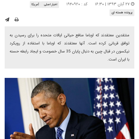
۲۷ آبان ۱۳۹۳ | ۱۶:۳۰
کد : ۱۹۴۰۹۲۰
اخبار اصلی
آمریکا
پرونده هسته ای
منتقدین معتقدند که اوباما منافع حیاتی ایالات متحده را برای رسیدن به
توافق قربانی کرده است. آنها معتقدند که اوباما با استفاده از رویکرد
نیکسون در قبال چین به دنبال پایان 35 سال خصومت و ایجاد رابطه حسنه
با ایران است.