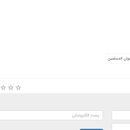
وان المسلمين