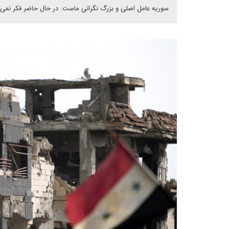
سوریه عامل اصلی و بزرگ نگرانی ماست. در حال حاضر فکر نمی‌ک