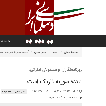
صفحه ن
صفحه‌اصلی
اخبار
اخبار اصلی
آینده سوریه تاریک اس
روزنامه‌نگاران و مسئولان اماراتی:
آینده سوریه تاریک است
۱۹ آذر ۱۳۹۳ | ۱۸:۳۰
کد : ۱۹۴۱۶۷۲
اخبار اصلی
خاورمیانه
نویسنده خبر:
سرکیس نعوم