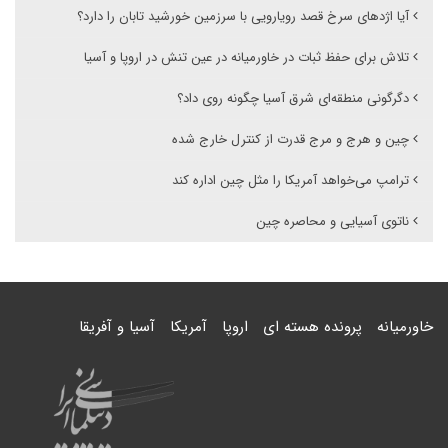
آیا اژدهای سرخ قصد رویارویی با سرزمین خورشید تابان را دارد؟
تلاش برای حفظ ثبات در خاورمیانه در عین تنش در اروپا و آسیا
دگرگونی منطقه‌ای شرق آسیا چگونه روی داد؟
چین و هرج و مرج قدرت از کنترل خارج شده
ترامپ می‌خواهد آمریکا را مثل چین اداره کند
ناتوی آسیایی و محاصره چین
خاورمیانه
پرونده هسته ای
اروپا
آمریکا
آسیا و آفریقا