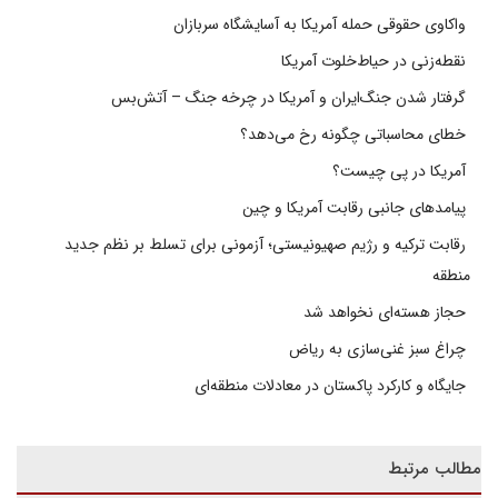
واکاوی حقوقی حمله آمریکا به آسایشگاه سربازان
نقطه‌زنی در حیاط‌خلوت آمریکا
گرفتار شدن جنگ‌ایران و آمریکا در چرخه جنگ – آتش‌بس
خطای محاسباتی چگونه رخ می‌دهد؟
آمریکا در پی چیست؟
پیامدهای جانبی رقابت آمریکا و چین
رقابت ترکیه و رژیم صهیونیستی؛ آزمونی برای تسلط بر نظم جدید
منطقه
حجاز هسته‌ای نخواهد شد
چراغ سبز غنی‌سازی به ریاض
جایگاه و کارکرد پاکستان در معادلات منطقه‌ای
مطالب مرتبط