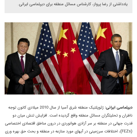
یادداشتی از رضا پرواز، کارشناس مسائل منطقه برای دیپلماسی ایرانی.
دیپلماسی ایرانی:
ژئوپلتیک منطقه شرق آسیا از سال 2010 میلادی کانون توجه
ناظران و تحلیلگران مسائل منطقه واقع گردیده است. افزایش تنش میان دو
قدرت جهانی در منطقه بر سر آزادی هوانوردی در درون مناطق اقتصادی اختصاصی
(
FEZs
)، اختلافات سرزمینی در آیهای مورد منازعه در منطقه و بحث حق بهره وری