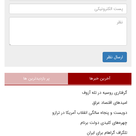
ارسال نظر
آخرین خبرها
پر بازدیدترین ها
گرفتاری روسیه در تله آزوف
امیدهای اقتصاد عراق
دویست و پنجاه سالگی انقلاب آمریکا در ترازو
چهره‌های کلیدی دولت برنام
تلگراف گراهام برای ایران