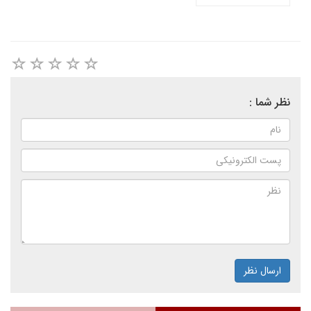
نظر شما :
ارسال نظر