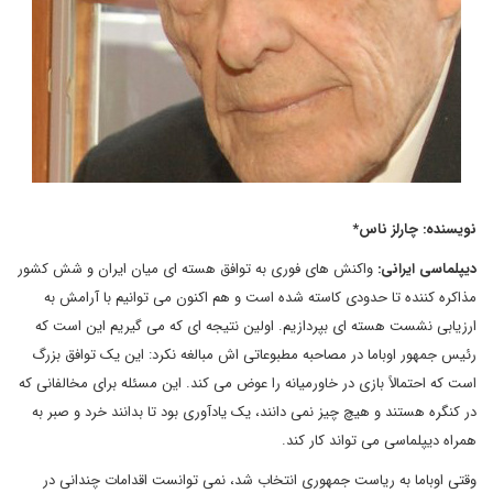
نویسنده: چارلز ناس*
دیپلماسی ایرانی:
واکنش های فوری به توافق هسته ای میان ایران و شش کشور
مذاکره کننده تا حدودی کاسته شده است و هم اکنون می توانیم با آرامش به
ارزیابی نشست هسته ای بپردازیم. اولین نتیجه ای که می گیریم این است که
رئیس جمهور اوباما در مصاحبه مطبوعاتی اش مبالغه نکرد: این یک توافق بزرگ
است که احتمالاً بازی در خاورمیانه را عوض می کند. این مسئله برای مخالفانی که
در کنگره هستند و هیچ چیز نمی دانند، یک یادآوری بود تا بدانند خرد و صبر به
همراه دیپلماسی می تواند کار کند.
وقتی اوباما به ریاست جمهوری انتخاب شد، نمی توانست اقدامات چندانی در