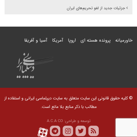
جزئیات جدید از لغو تحریم‌های ایران
خاورمیانه
پرونده هسته ای
اروپا
آمریکا
آسیا و آفریقا
© کلیه حقوق قانونی این سایت متعلق به سایت دیپلماسی ایرانی و استفاده از
مطالب با ذکر منابع بلا مانع است.
توسعه و طراحی:
A.C.A CO