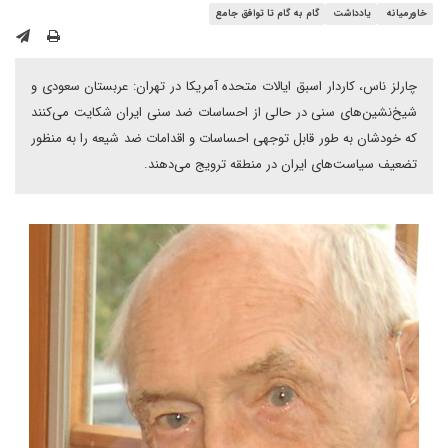
خاورمیانه
یادداشت
گام به گام تا توافق جامع
چارلز ناس، کاردار اسبق ایالات متحده آمریکا در تهران: عربستان سعودی و
شیخ‌نشین‌های سنی در حالی از احساسات ضد سنی ایران شکایت می‌کنند
که خودشان به طور قابل توجهی احساسات و اقدامات ضد شیعه را به منظور
تضعیف سیاست‌های ایران در منطقه ترویج می‌دهند.