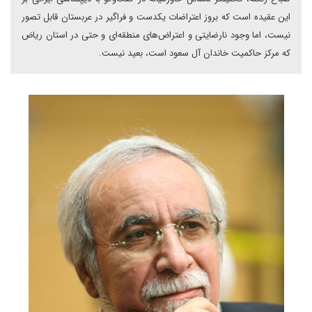
این عقیده است که بروز اعتراضات یکدست و فراگیر در عربستان قابل تصور
نیست، اما وجود نارضایتی و اعتراض‌های منطقه‌ای و حتی در استان ریاض
که مرکز حاکمیت خاندان آل سعود است، بعید نیست.