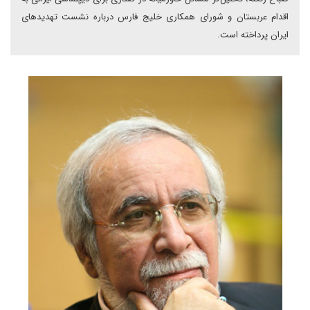
اقدام عربستان و شورای همکاری خلیج فارس درباره نشست تهدیدهای
ایران پرداخته است.