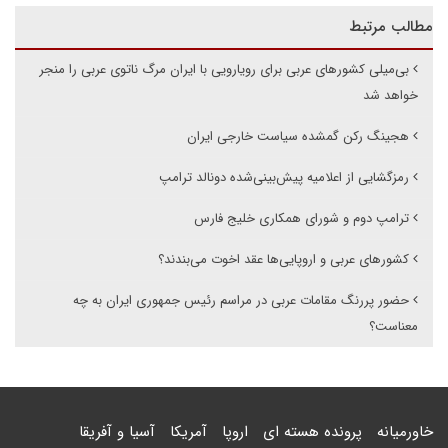
مطالب مرتبط
بی‌میلی کشورهای عربی برای رویارویی با ایران مرگ ناتوی عربی را منجر
خواهد شد
هجینگ رکن گمشده سیاست خارجی ایران
رمزگشایی از اعلامیه پیش‌بینی‌شده دونالد ترامپ
ترامپ دوم و شورای همکاری خلیج فارس
کشورهای عربی و اروپایی‌ها عقد اخوت می‌بندند؟
حضور پررنگ مقامات عربی در مراسم رئیس جمهوری ایران به چه
معناست؟
خاورمیانه
پرونده هسته ای
اروپا
آمریکا
آسیا و آفریقا