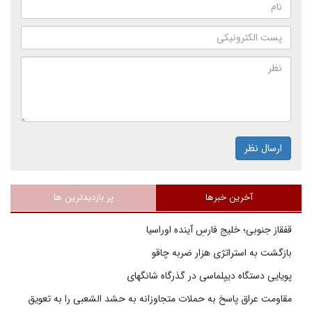
ارسال نظر
آخرین خبرها
پر بازدیدترین ها
قفقاز جنوبی؛ خلیج فارسِ آینده اوراسیا
بازگشت به استراتژی هزار ضربه چاقو
پویایی دستگاه دیپلماسی در گذرگاه شانگهای
مقاومت عراق پاسخ به حملات متجاوزانه به حشد الشعبی را به تعویق