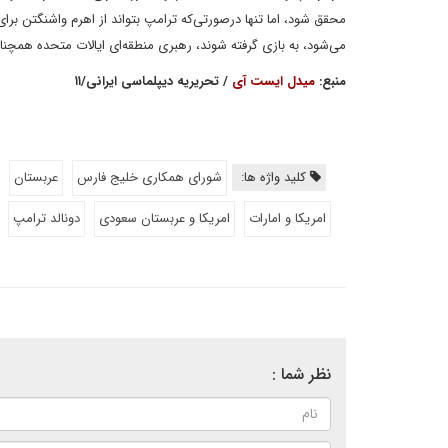
محقق شود، اما تنها درصورتی‌که ترامپ بتواند از اهرم واشنگتن برای 
می‌شود، به بازی گرفته شوند، رهبری منطقه‌ای ایالات متحده همچنان
منبع:
میدل ایست آی
/ تحریریه دیپلماسی ایرانی/۱۱
کلید واژه ها:
شورای همکاری خلیج فارس
عربستان
امریکا و امارات
امریکا و عربستان سعودی
دونالد ترامپ
نظر شما :