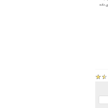
ی داده