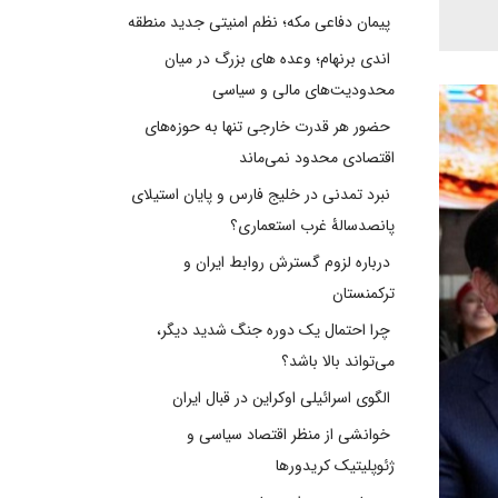
پیمان دفاعی مکه؛ نظم امنیتی جدید منطقه
اندی برنهام؛ وعده های بزرگ در میان
محدودیت‌های مالی و سیاسی
حضور هر قدرت خارجی تنها به حوزه‌های
اقتصادی محدود نمی‌ماند
نبرد تمدنی در خلیج فارس و پایان استیلای
پانصدسالۀ غرب استعماری؟
درباره لزوم گسترش روابط ایران و
ترکمنستان
چرا احتمال یک دوره جنگ شدید دیگر،
می‌تواند بالا باشد؟
الگوی اسرائیلی اوکراین در قبال ایران
خوانشی از منظر اقتصاد سیاسی و
ژئوپلیتیک کریدورها