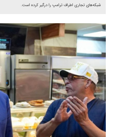
شبکه‌های تجاری اطراف ترامپ را درگیر کرده است.