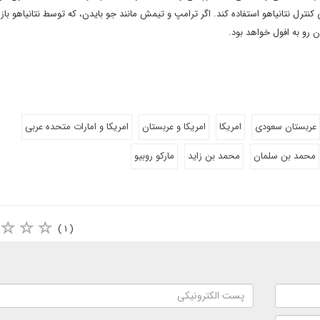
کنترل نتانیاهو استفاده کند. اگر ترامپ و تیمش مانند جو بایدن، که توسط نتانیاهو باز
 رو به افول خواهد بود.
عربستان سعودی
امریکا
امریکا و عربستان
امریکا و امارات متحده عربی
محمد بن سلمان
محمد بن زاید
مارکو روبیو
( ۱ )