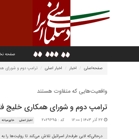
صفحه ن
صفحه‌اصلی
اخبار
اخبار اصلی
ترامپ دوم و شورای هم
واقعیت‌هایی که متفاوت هستند
ترامپ دوم و شورای همکاری خلیج ف
۲۲ آذر ۱۴۰۳ | ۱۲:۰۰
کد : ۲۰۲۹۶۹۵
اخبار اصلی
خاورمیانه
درحالی‌که لابی طرف‌دار اسرائیل تلاش می‌کند تا روایت‌ها را