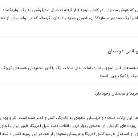
ی که هوش مصنوعی در کانون توجه قرار گرفته به دنبال تبدیل‌شدن به یک تولیدکننده
نیمه‌ها
ای اتمی عربستان
سته‌ای قابل‌ توجهی ندارد، اما در حال ساخت یک رآکتور تحقیقاتی هسته‌ای کوچک د
تیک با کمک چین است.
ریکا و عربستان وجود دارد
 نیاز ایالات متحده و عربستان سعودی به یکدیگر، کمتر و کمتر شده است. تار و پود پ
دادهای تاریخی ای همچون بهار عربی، انقلاب نفت شیلِ آمریکا، ظهور ایران، تجاوز 
ون و استقلالِ هر دو کشور آمریکا و عربستان سعودی از هم، در این زمینه نقش داشته 