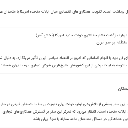
ل برداشت است، تقویت همکاری‌های اقتصادی میان ایالات متحده امریکا با متحدان ع
درباره بازگشت فشار حداکثری دولت جدید امریکا (بخش آخر)
نطقه بر سر ایران
ی آن باید با انجام اقداماتی که امروز بر اقتصاد سیاسی ایران تأثیر می‌گذارد، به دنبال 
یژه با توجه به اینکه برخی از این کشورهای خلیج‌فارس شرکای تجاری مهم با ایران هستند
بستان
، این سفر بخشی از تلاش‌های اولیه دولت برای تقویت روابط با متحدان کلیدی در خاورم
ایالات متحده است. انتظار می‌رود که تمرکز این سفر بر گسترش همکاری‌های تجاری، به
 هماهنگی در مسائل منطقه‌ای مانند مقابله با نفوذ ایران باشد.