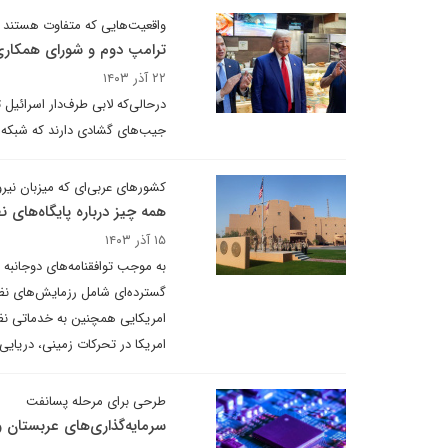
واقعیت‌هایی که متفاوت هستند
ترامپ دوم و شورای همکار
۲۲ آذر ۱۴۰۳
درحالی‌که لابی طرف‌دار اسرائیل
جیب‌های گشادی دارند که شبکه‌ه
کشورهای عربی‌ای که میزبان نیر
همه چیز درباره پایگاه‌های 
۱۵ آذر ۱۴۰۳
به موجب توافقنامه‌های دوجانبه
گسترده‌ای شامل رزمایش‌های نظام
امریکایی همچنین به خدماتی نظیر
امریکا در تحرکات زمینی، دریایی 
طرحی برای مرحله پسانفت
سرمایه‌گذاری‌های عربستان و 