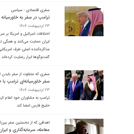
سفری اقتصادی - سیاسی
ترامپ در سفر به خاورمیانه ا
۲۳ اردیبهشت ۱۴۰۴
اختلافات اسرائیل و امریکا بر سر
ایران حمایت می‌کنند و همگی توس
مذاکره‌کننده اصلی طرف امریکای
گفت‌وگوها ابراز رضایت کرده‌اند.
سفری که متفاوت از سفر بایدن 
سفر خاورمیانه‌ای ترامپ با
۲۳ اردیبهشت ۱۴۰۴
خلیج فارس امضا کند.
اهدافی که از نخستین سفر بین‌
معامله، سرمایه‌گذاری‌ و ایر