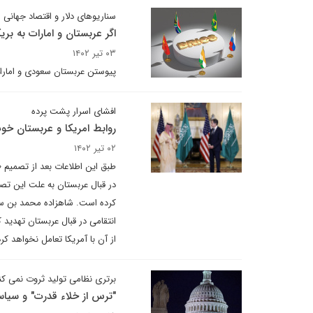
سناریوهای دلار و اقتصاد جهانی
اگر عربستان و امارات به ب
۰۳ تیر ۱۴۰۲
پیوستن عربستان سعودی و امارات
افشای اسرار پشت پرده
روابط امریکا و عربستان خ
۰۲ تیر ۱۴۰۲
طبق این اطلاعات بعد از تصمیم 
در قبال عربستان به علت این تص
کرده است. شاهزاده محمد بن سلما
انتقامی در قبال عربستان تهدید ک
از آن با آمریکا تعامل نخواهد کرد
برتری نظامی تولید ثروت نمی کن
"ترس از خلاء قدرت" و سیا