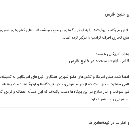
ی خلیج فارس
 تلاش می‌کند تا روایت‌ها را به ایدئولوگ‌های ترامپ بفروشد، لابی‌های کشورهای شورا
ای تجاری اطراف ترامپ را درگیر کرده است.
وهای امریکایی هستند
نظامی ایالات متحده در خلیج فارس
 امضا شده میان امریکا و کشورهای عضو شورای همکاری، نیروهای امریکایی به تسهیلا
ی مشترک و حق استفاده از حریم هوایی، بنادر، فرودگاه‌ها و اردوگاه‌ها دست یافته‌اند.
 سوخت و انبار سلاح در این پایگاه‌ها دست یافته‌اند که این مسأله انعطاف و آزادی گ
و هوایی را به همراه دارد.
امارات در نیمه‌هادی‌ها