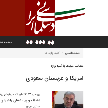
صفحه ن
صفحه‌اصلی
کلید واژه ها
مطالب مرتبط با کلید واژه
امریکا و عربستان سعودی
بررسی ۱۷ نکته‌ای که می‌توان برشمرد
اهداف و پیامدهای راهبردی ت
۱۲ آذر ۱۴۰۴