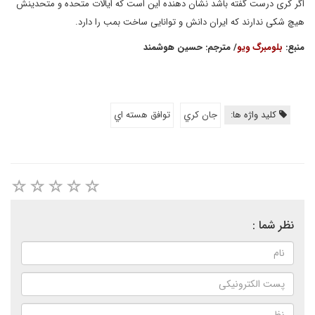
اگر کری درست گفته باشد نشان دهنده این است که ایالات متحده و متحدینش
هیچ شکی ندارند که ایران دانش و توانایی ساخت بمب را دارد.
منبع:
بلومبرگ ویو
/ مترجم: حسین هوشمند
کلید واژه ها:
جان كري
توافق هسته اي
نظر شما :