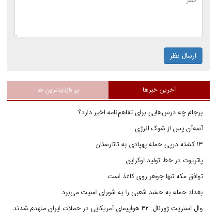
ارسال نظر
آخرین خبرها
پر بازدیدترین ها
برجام چه درس‌هایی برای تفاهم‌نامه اخیر دارد؟
آسه‌آن پس از شوک انرژی
۱۳ کشته درپی حمله پهپادی به تاتارستان
پاتریوت در خط تولید اوکراین
توافق مکه تنها جوهر روی کاغذ است
بغداد حمله به حشد شعبی را به شورای امنیت می‌برد
وال استریت ژورنال: ۴۲ هواپیمای آمریکایی در حملات ایران منهدم شدند