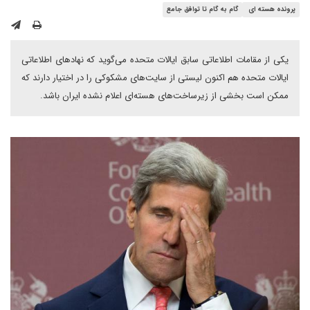
پرونده هسته ای
گام به گام تا توافق جامع
یکی از مقامات اطلاعاتی سابق ایالات متحده می‌گوید که نهادهای اطلاعاتی
ایالات متحده هم اکنون لیستی از سایت‌های مشکوکی را در اختیار دارند که
ممکن است بخشی از زیرساخت‌های هسته‌ای اعلام نشده ایران باشد.