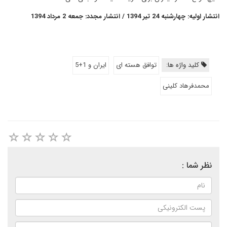
انتشار اولیه: چهارشنبه 24 تیر 1394 / انتشار مجدد: جمعه 2 مرداد 1394
کلید واژه ها:
توافق هسته ای
ایران و 1+5
محمدفرهاد کلینی
نظر شما :