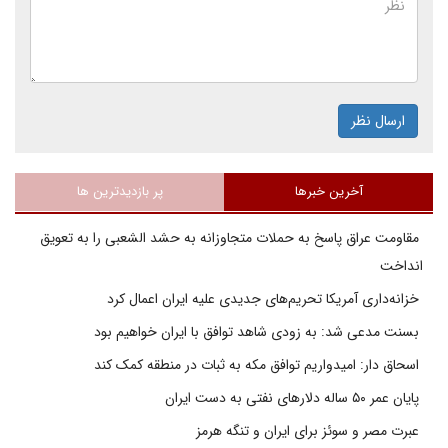
ارسال نظر
آخرین خبرها
پر بازدیدترین ها
مقاومت عراق پاسخ به حملات متجاوزانه به حشد الشعبی را به تعویق
انداخت
خزانه‌داری آمریکا تحریم‌های جدیدی علیه ایران اعمال کرد
بسنت مدعی شد: به زودی شاهد توافق با ایران خواهیم بود
اسحاق دار: امیدواریم توافق مکه به ثبات در منطقه کمک کند
پایان عمر ۵۰ ساله دلارهای نفتی به دست ایران
عبرت مصر و سوئز برای ایران و تنگه هرمز