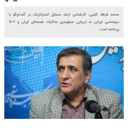
محمد فرهاد کلینی، کارشناس ارشد مسایل استراتژیک در گفت‌وگو با
دیپلماسی ایرانی به ارزیابی جمع‌بندی مذاکرات هسته‌ای ایران و 1+5
پرداخته است.