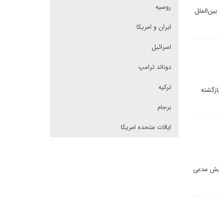
روسیه
ین‌الملل
ایران و امریکا
اسرائیل
دونالد ترامپ
ترکیه
ازگشته
برجام
ایالات متحده امریکا
‌پیش مدعی