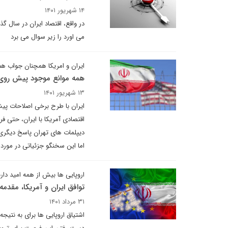
۱۴ شهریور ۱۴۰۱
می اورد را زیر سوال می برد
ایران و امریکا همچنان جواب هم
همه موانع موجود پیش روی 
۱۳ شهریور ۱۴۰۱
ایران با طرح برخی اصلاحات پیش
اقتصادی آمریکا با ایران، حتی 
دیپلمات های تهران پاسخ دیگری ار
اما این سخنگو جزئیاتی در مورد ا
اروپایی ها بیش از همه امید دارن
توافق ایران و آمریکا، مقدمه‌
۳۱ مرداد ۱۴۰۱
اشتیاق اروپایی ها برای به نتیجه