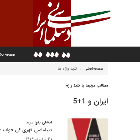
صفحه ن
صفحه‌اصلی
کلید واژه ها
مطالب مرتبط با کلید واژه
ایران و 1+5
افشای پنج مورد
دیپلماسی قهری کی جواب می
۳۱ شهریور ۱۴۰۴