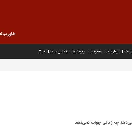
خاورمیانه
خست
درباره ما
عضویت
پیوند ها
تماس با ما
RSS
‌دهد چه زمانی جواب نمی‌دهد