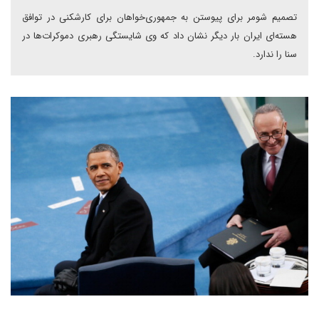
تصمیم شومر برای پیوستن به جمهوری‌خواهان برای کارشکنی در توافق
هسته‌ای ایران بار دیگر نشان داد که وی شایستگی رهبری دموکرات‌ها در
سنا را ندارد.