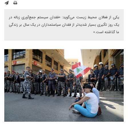
یکی از فعالان محیط زیست می‌گوید: «فقدان سیستم جمع‌آوری زباله در
یک روز تأثیری بسیار شدیدتر از فقدان سیاستمداران در یک سال بر زندگی
ما گذاشته است.»