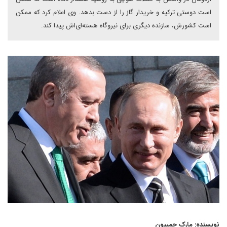
است دوستی ترکیه و خریدار گاز را از دست بدهد. وی اعلام کرد که ممکن
است کشورش، سازنده دیگری برای نیروگاه هسته‌ای‌اش پیدا کند.
نویسنده
: مارک چمپیون