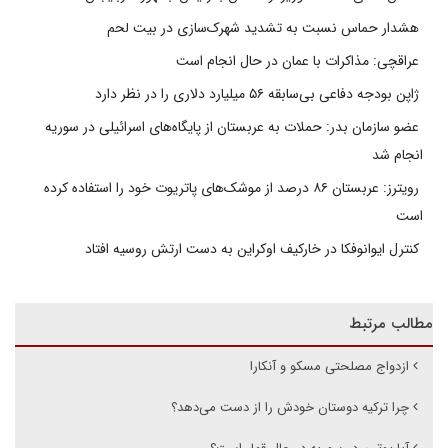
هشدار حماس نسبت به تشدید شهرک‌سازی در بیت‌ لحم
عراقچی: مذاکرات با عمان در حال انجام است
ژاپن بودجه دفاعی بی‌سابقه ۵۶ میلیارد دلاری را در نظر دارد
عضو سازمان بدر: حملات به عربستان از پایگاه‌های اسرائیلی در سوریه
انجام شد
رویترز: عربستان ۸۶ درصد از موشک‌های پاتریوت خود را استفاده کرده
است
کنترل ایوانوفکا در خارکیف اوکراین به دست ارتش روسیه افتاد
مطالب مرتبط
ازدواج مصلحتی مسکو و آنکارا
چرا ترکیه دوستان خودش را از دست می‌دهد؟