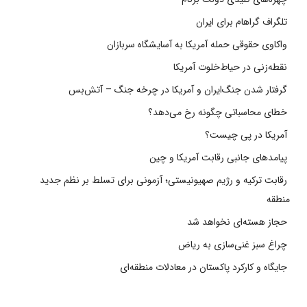
تلگراف گراهام برای ایران
واکاوی حقوقی حمله آمریکا به آسایشگاه سربازان
نقطه‌زنی در حیاط‌خلوت آمریکا
گرفتار شدن جنگ‌ایران و آمریکا در چرخه جنگ – آتش‌بس
خطای محاسباتی چگونه رخ می‌دهد؟
آمریکا در پی چیست؟
پیامدهای جانبی رقابت آمریکا و چین
رقابت ترکیه و رژیم صهیونیستی؛ آزمونی برای تسلط بر نظم جدید
منطقه
حجاز هسته‌ای نخواهد شد
چراغ سبز غنی‌سازی به ریاض
جایگاه و کارکرد پاکستان در معادلات منطقه‌ای