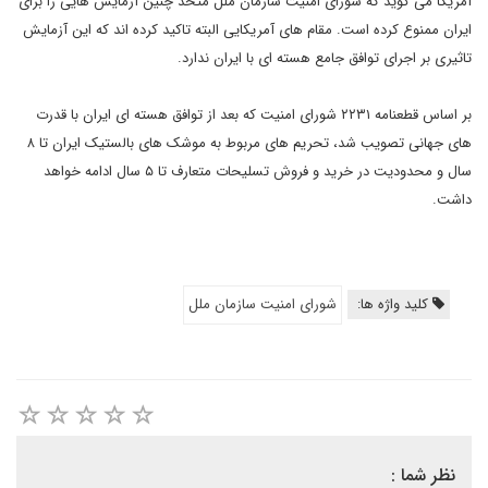
آمریکا می گوید که شورای امنیت سازمان ملل متحد چنین آزمایش هایی را برای
ایران ممنوع کرده است. مقام های آمریکایی البته تاکید کرده اند که این آزمایش
تاثیری بر اجرای توافق جامع هسته ای با ایران ندارد.
بر اساس قطعنامه ۲۲۳۱ شورای امنیت که بعد از توافق هسته ای ایران با قدرت
های جهانی تصویب شد، تحریم های مربوط به موشک های بالستیک ایران تا ۸
سال و محدودیت در خرید و فروش تسلیحات متعارف تا ۵ سال ادامه خواهد
داشت.
کلید واژه ها:
شورای امنیت سازمان ملل
نظر شما :