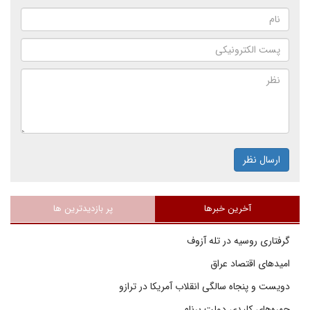
ارسال نظر
آخرین خبرها
پر بازدیدترین ها
گرفتاری روسیه در تله آزوف
امیدهای اقتصاد عراق
دویست و پنجاه سالگی انقلاب آمریکا در ترازو
چهره‌های کلیدی دولت برنام