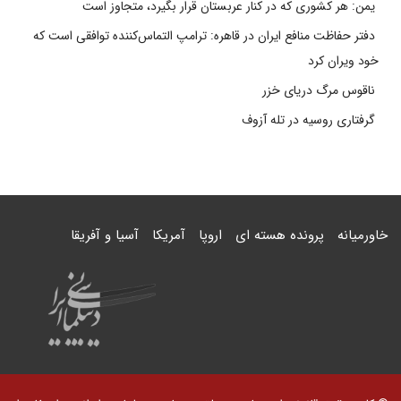
یمن: هر کشوری که در کنار عربستان قرار بگیرد، متجاوز است
دفتر حفاظت منافع ایران در قاهره: ترامپ التماس‌کننده توافقی است که
خود ویران کرد
ناقوس مرگ دریای خزر
گرفتاری روسیه در تله آزوف
خاورمیانه
پرونده هسته ای
اروپا
آمریکا
آسیا و آفریقا