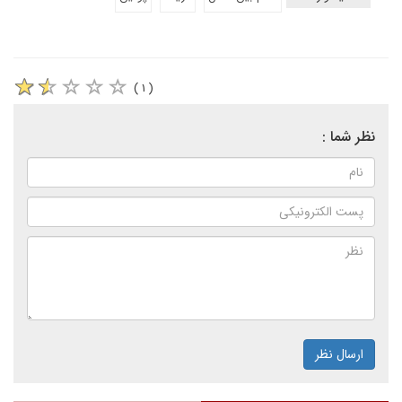
( ۱ )
نظر شما :
ارسال نظر