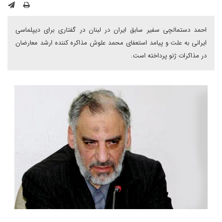
احمد دستمالچی سفیر سابق ایران در لبنان در گفتاری برای دیپلماسی
ایرانی به علت و پیامد استعفای محمد علوش مذاکره کننده ارشد معارضان
در مذاکرات ژنو پرداخته است.