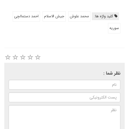
کلید واژه ها:
محمد علوش
جیش الاسلام
احمد دستمالچی
سوریه
نظر شما :