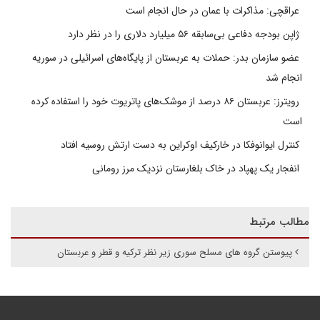
عراقچی: مذاکرات با عمان در حال انجام است
ژاپن بودجه دفاعی بی‌سابقه ۵۶ میلیارد دلاری را در نظر دارد
عضو سازمان بدر: حملات به عربستان از پایگاه‌های اسرائیلی در سوریه
انجام شد
رویترز: عربستان ۸۶ درصد از موشک‌های پاتریوت خود را استفاده کرده
است
کنترل ایوانوفکا در خارکیف اوکراین به دست ارتش روسیه افتاد
انفجار یک پهپاد در خاک بلغارستان نزدیک مرز رومانی
مطالب مرتبط
پیوستن گروه های مسلح سوری زیر نظر ترکیه و قطر و عربستان