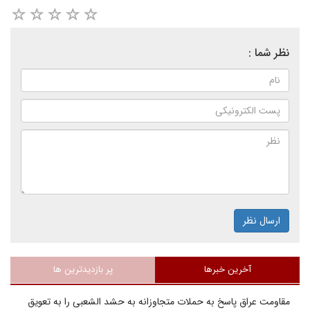
نظر شما :
ارسال نظر
آخرین خبرها
پر بازدیدترین ها
مقاومت عراق پاسخ به حملات متجاوزانه به حشد الشعبی را به تعویق