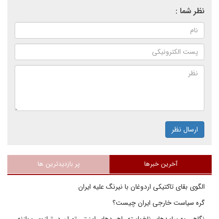
نظر شما :
ارسال نظر
آخرین خبرها
پر بازدیدترین ها
الگوی بقای تاکتیکی اردوغان با نیرنگ علیه ایران
گره سیاست خارجی ایران چیست؟