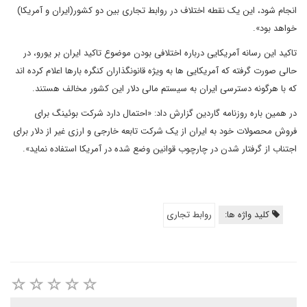
انجام شود، این یک نقطه اختلاف در روابط تجاری بین دو کشور(ایران و آمریکا)
خواهد بود».
تاکید این رسانه آمریکایی درباره اختلافی بودن موضوع تاکید ایران بر یورو، در
حالی صورت گرفته که آمریکایی ها به ویژه قانونگذاران کنگره بارها اعلام کرده اند
که با هرگونه دسترسی ایران به سیستم مالی دلار این کشور مخالف هستند.
در همین باره روزنامه گاردین گزارش داد: «احتمال دارد شرکت بوئینگ برای
فروش محصولات خود به ایران از یک شرکت تابعه خارجی و ارزی غیر از دلار برای
اجتناب از گرفتار شدن در چارچوب قوانین وضع شده در آمریکا استفاده نماید».
کلید واژه ها:
روابط تجاری