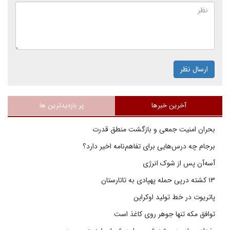
ارسال نظر
آخرین خبرها
پر بازدیدترین ها
بحران امنیت جمعی و بازگشت منطق قدرت
برجام چه درس‌هایی برای تفاهم‌نامه اخیر دارد؟
آسه‌آن پس از شوک انرژی
۱۳ کشته درپی حمله پهپادی به تاتارستان
پاتریوت در خط تولید اوکراین
توافق مکه تنها جوهر روی کاغذ است