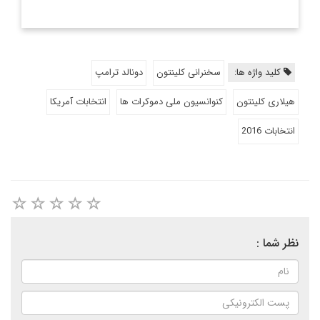
کلید واژه ها:
سخنرانی کلینتون
دونالد ترامپ
هیلاری کلینتون
کنوانسیون ملی دموکرات ها
انتخابات آمریکا
انتخابات 2016
نظر شما :