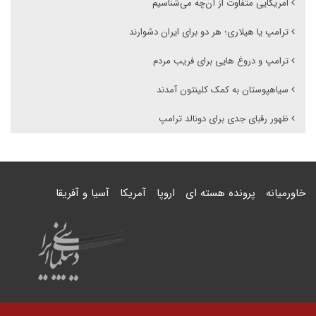
امریکایی متفاوت از آن‌چه می‌شناسیم
ترامپ یا هیلاری؛ هر دو برای ایران دشوارند
ترامپ و دروغ هایی برای فریب مردم
سیاهپوستان به کمک کلینتون آمدند
ظهور رقبای جدی برای دونالد ترامپ
خاورمیانه
پرونده هسته ای
اروپا
آمریکا
آسیا و آفریقا