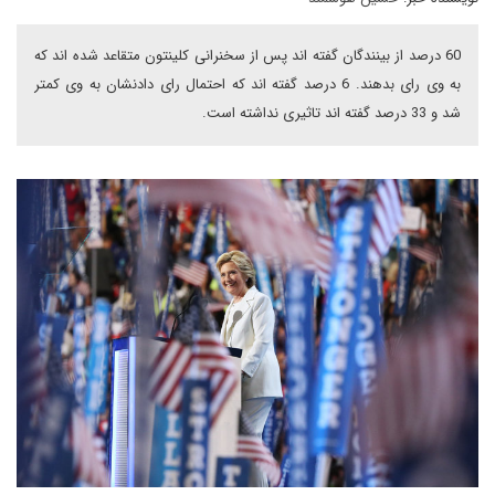
60 درصد از بینندگان گفته اند پس از سخنرانی کلینتون متقاعد شده اند که
به وی رای بدهند. 6 درصد گفته اند که احتمال رای دادنشان به وی کمتر
شد و 33 درصد گفته اند تاثیری نداشته است.