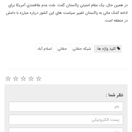
در همین حال، یک مقام امنیتی پاکستان گفت: علت عدم علاقمندی آمریکا برای
ادامه کمک مالی به پاکستان تغییر سیاست های این کشور درباره مبارزه با داعش
در منطقه است.
کلید واژه ها:
شبکه حقانی
حقانی
اسلام آباد
نظر شما :