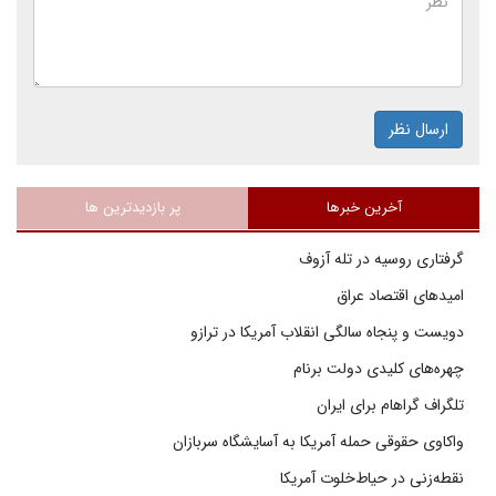
ارسال نظر
آخرین خبرها
پر بازدیدترین ها
گرفتاری روسیه در تله آزوف
امیدهای اقتصاد عراق
دویست و پنجاه سالگی انقلاب آمریکا در ترازو
چهره‌های کلیدی دولت برنام
تلگراف گراهام برای ایران
واکاوی حقوقی حمله آمریکا به آسایشگاه سربازان
نقطه‌زنی در حیاط‌خلوت آمریکا