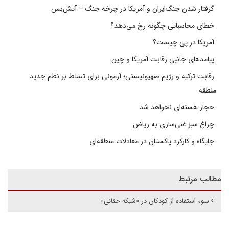
گرفتار شدن جنگ‌ایران و آمریکا در چرخه جنگ – آتش‌بس
خطای محاسباتی چگونه رخ می‌دهد؟
آمریکا در پی چیست؟
پیامدهای جانبی رقابت آمریکا و چین
رقابت ترکیه و رژیم صهیونیستی؛ آزمونی برای تسلط بر نظم جدید
منطقه
حجاز هسته‌ای نخواهد شد
چراغ سبز غنی‌سازی به ریاض
جایگاه و کارکرد پاکستان در معادلات منطقه‌ای
مطالب مرتبط
سوء استفاده از کودکان در «شبکه حقانی»