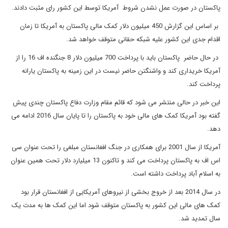
پاکستان در صورت عمل نشدن شروط آمریکا توسط این کشور رای مثبت دادند.
بر اساس این گزارش 450 میلیون دلار کمک مالی پاکستان به آمریکا تا زمان
اقدام جدی این کشور علیه شبکه حقانی متوقف خواهد شد.
در حال حاضر پاکستان باید با پرداخت 700 میلیون دلار 8 جنگنده اف 16 را از
آمریکا خریداری کند و واشنگتن حاضر نیست در این زمینه به پاکستان یارانه
پرداخت کند.
این خبر در حالی منتشر می شود که قائم مقام وزارت دفاع پاکستان چندی پیش
گفته بود آمریکا کمک های مالی خود به پاکستان را تا پایان سال 2016 ادامه می
دهد.
آمریکا از سال 2001 برای همکاری در جنگ افغانستان مبلغی را تحت عنوان سی
اس اف به پاکستان پرداخت می کند و تاکنون 13 میلیارد دلار تحت همین عنوان
به اسلام آباد پرداخت داشته است.
در سال 2014 بعد از خروج بخشی از نیروهای آمریکایی از افغانستان قرار بود
کمک های مالی این کشور به پاکستان متوقف شود اما این کمک ها به مدت یک
سال تمدید شد.