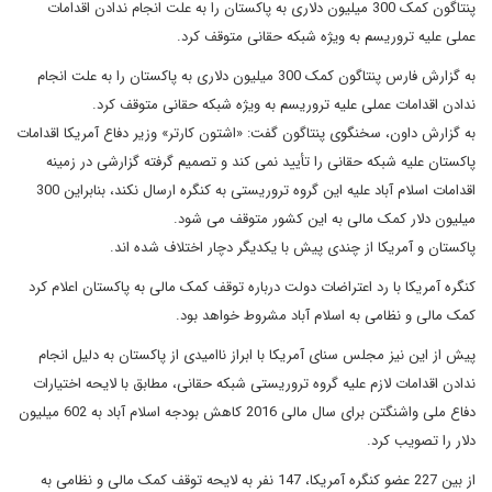
پنتاگون کمک 300 میلیون دلاری به پاکستان را به علت انجام ندادن اقدامات
عملی علیه تروریسم به ویژه شبکه حقانی متوقف کرد.
به گزارش فارس پنتاگون کمک 300 میلیون دلاری به پاکستان را به علت انجام
ندادن اقدامات عملی علیه تروریسم به ویژه شبکه حقانی متوقف کرد.
به گزارش داون، سخنگوی پنتاگون گفت: «اشتون کارتر» وزیر دفاع آمریکا اقدامات
پاکستان علیه شبکه حقانی را تأیید نمی کند و تصمیم گرفته گزارشی در زمینه
اقدامات اسلام آباد علیه این گروه تروریستی به کنگره ارسال نکند، بنابراین 300
میلیون دلار کمک مالی به این کشور متوقف می شود.
پاکستان و آمریکا از چندی پیش با یکدیگر دچار اختلاف شده اند.
کنگره آمریکا با رد اعتراضات دولت درباره توقف کمک مالی به پاکستان اعلام کرد
کمک مالی و نظامی به اسلام آباد مشروط خواهد بود.
پیش از این نیز مجلس سنای آمریکا با ابراز ناامیدی از پاکستان به دلیل انجام
ندادن اقدامات لازم علیه گروه تروریستی شبکه حقانی، مطابق با لایحه اختیارات
دفاع ملی واشنگتن برای سال مالی 2016 کاهش بودجه اسلام آباد به 602 میلیون
دلار را تصویب کرد.
از بین 227 عضو کنگره آمریکا، 147 نفر به لایحه توقف کمک مالی و نظامی به