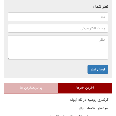
نظر شما :
ارسال نظر
آخرین خبرها
پر بازدیدترین ها
گرفتاری روسیه در تله آزوف
امیدهای اقتصاد عراق