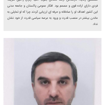
فردی دارای اراده قوی و مصمم بود. افکار عمومی پاکستان و جامعه مدنی
این کشور اهداف او را صادقانه و حرفه ای ارزیابی کردند چرا که او تمایلی به
ماندن بیشتر در منصب قدرت و ورود به عرصه سیاسی قدرت از خود نشان
نداد.