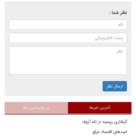
نظر شما :
ارسال نظر
آخرین خبرها
پر بازدیدترین ها
گرفتاری روسیه در تله آزوف
امیدهای اقتصاد عراق