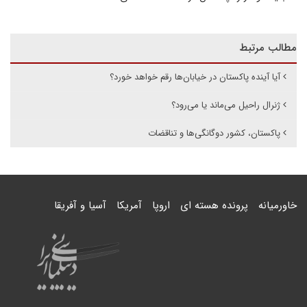
مطالب مرتبط
آیا آینده پاکستان در خیابان‌ها رقم خواهد خورد؟
ژنرال راحیل می‌ماند یا می‌رود؟
پاکستان، کشور دوگانگی‌ها و تناقضات
خاورمیانه
پرونده هسته ای
اروپا
آمریکا
آسیا و آفریقا